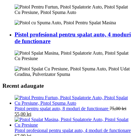
Pistol profesional pentru spalat auto, 4 moduri
de functionare
Recent adaugate
Pistol pentru spalat auto, 8 moduri de functionare
75,00
lei
55,00
lei
Pistol profesional pentru spalat auto, 4 moduri de functionare
67,00
lei