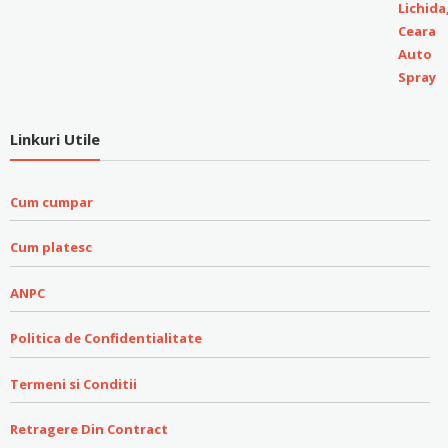
Linkuri Utile
Cum cumpar
Cum platesc
ANPC
Politica de Confidentialitate
Termeni si Conditii
Retragere Din Contract