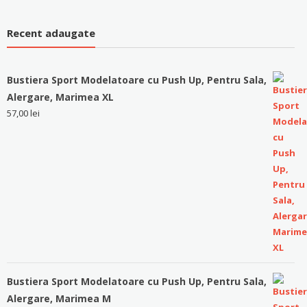
Recent adaugate
Bustiera Sport Modelatoare cu Push Up, Pentru Sala,
Alergare, Marimea XL
57,00
lei
Bustiera Sport Modelatoare cu Push Up, Pentru Sala,
Alergare, Marimea M