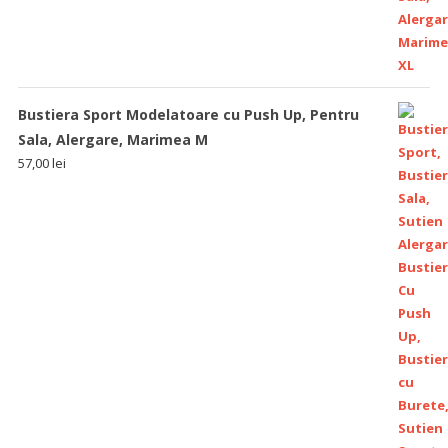
Bustiera Sport Modelatoare cu Push Up, Pentru
Sala, Alergare, Marimea M
57,00
lei