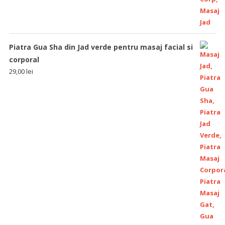
Piatra Gua Sha din Jad verde pentru masaj facial si
corporal
29,00
lei