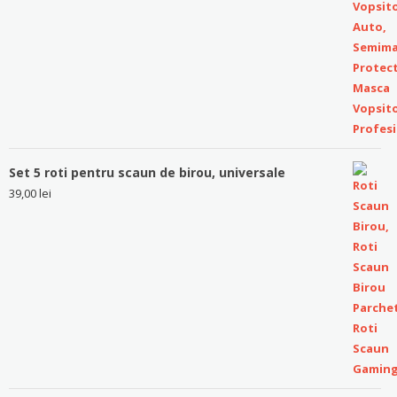
Set 5 roti pentru scaun de birou, universale
39,00
lei