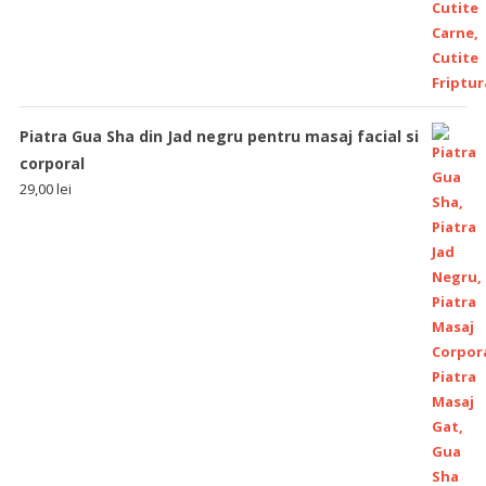
Piatra Gua Sha din Jad negru pentru masaj facial si
corporal
29,00
lei