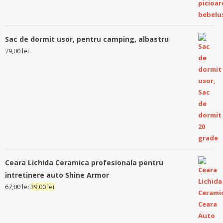
Sac de dormit usor, pentru camping, albastru
79,00
lei
Ceara Lichida Ceramica profesionala pentru
intretinere auto Shine Armor
67,00
lei
39,00
lei