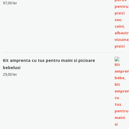
97,00
lei
Kit amprenta cu tus pentru maini si picioare
bebelusi
29,00
lei