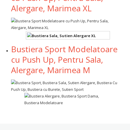
Alergare, Marimea XL
Bustiera Sport Modelatoare
cu Push Up, Pentru Sala,
Alergare, Marimea M