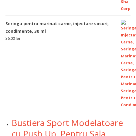
Seringa pentru marinat carne, injectare sosuri,
condimente, 30 ml
36,00
lei
Bustiera Sport Modelatoare
cu Push Up, Pentru Sala,