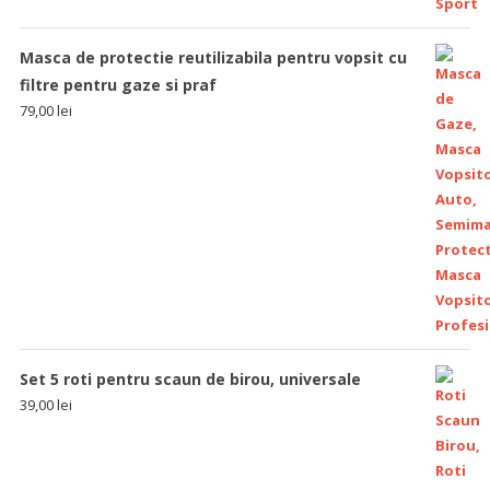
Masca de protectie reutilizabila pentru vopsit cu
filtre pentru gaze si praf
79,00
lei
Set 5 roti pentru scaun de birou, universale
39,00
lei