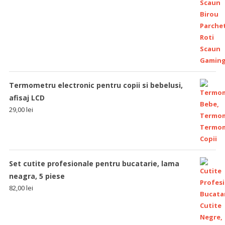
Termometru electronic pentru copii si bebelusi,
afisaj LCD
29,00
lei
Set cutite profesionale pentru bucatarie, lama
neagra, 5 piese
82,00
lei