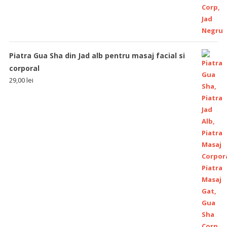
Piatra Gua Sha din Jad alb pentru masaj facial si
corporal
29,00
lei