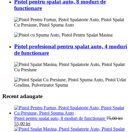
Pistol pentru spalat auto, 8 moduri de
functionare
Pistol profesional pentru spalat auto, 4 moduri
de functionare
Recent adaugate
Pistol pentru spalat auto, 8 moduri de functionare
75,00
lei
55,00
lei