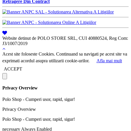
Retragere Din Contract
Website detinut de POLO STORE SRL, CUI 40880524, Reg Com:
J3/1007/2019
Acest site foloseste Cookies. Continuand sa navigati pe acest site va
exprimati acordul asupra utilizarii cookie-urilor.
Afla mai mult
ACCEPT
Privacy Overview
Polo Shop - Cumperi usor, rapid, sigur!
Privacy Overview
Polo Shop - Cumperi usor, rapid, sigur!
necessary
Always Enabled