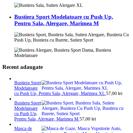
Bustiera Sport Modelatoare cu Push Up,
Pentru Sala, Alergare, Marimea M
Recent adaugate
Bustiera Sport
Modelatoare
cu Push Up, Pentru Sala, Alergare, Marimea XL
57,00
lei
Bustiera Sport
Modelatoare
cu Push Up,
Pentru Sala, Alergare, Marimea M
57,00
lei
Masca de