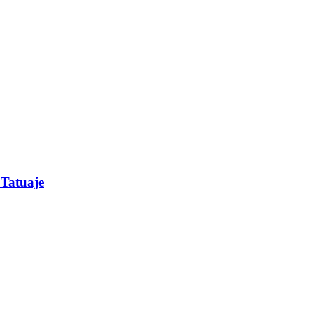
 Tatuaje