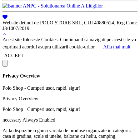
Website detinut de POLO STORE SRL, CUI 40880524, Reg Com:
J3/1007/2019
Acest site foloseste Cookies. Continuand sa navigati pe acest site va
exprimati acordul asupra utilizarii cookie-urilor.
Afla mai mult
ACCEPT
Privacy Overview
Polo Shop - Cumperi usor, rapid, sigur!
Privacy Overview
Polo Shop - Cumperi usor, rapid, sigur!
necessary
Always Enabled
Ai la dispozitie o gama variata de produse organizate in categorii:
casa si gradina, scule si unelte, baloane cu heliu, camping,