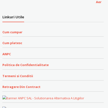
Linkuri Utile
Cum cumpar
Cum platesc
ANPC
Politica de Confidentialitate
Termeni si Conditii
Retragere Din Contract