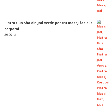
Piatra Gua Sha din Jad verde pentru masaj facial si
corporal
29,00
lei