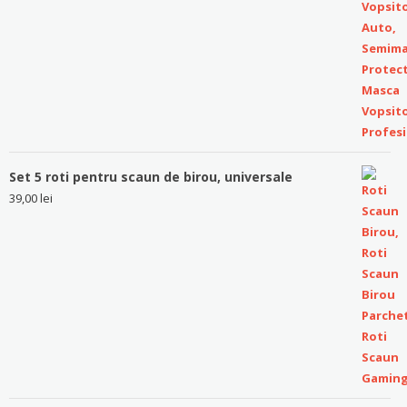
Set 5 roti pentru scaun de birou, universale
39,00
lei