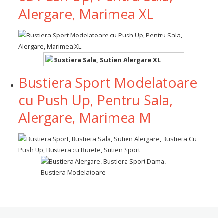
Alergare, Marimea XL
Bustiera Sport Modelatoare
cu Push Up, Pentru Sala,
Alergare, Marimea M