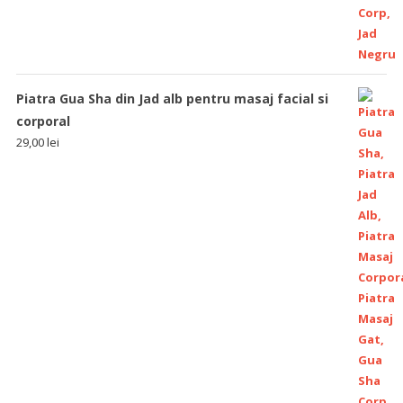
Piatra Gua Sha din Jad alb pentru masaj facial si
corporal
29,00
lei