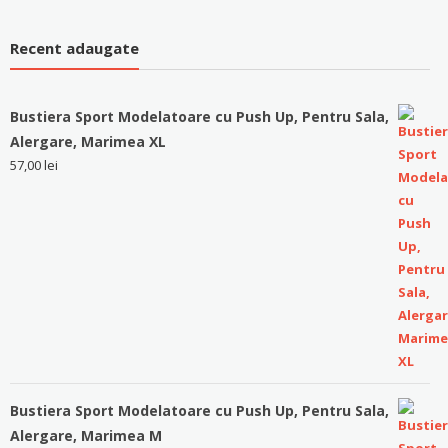
Recent adaugate
Bustiera Sport Modelatoare cu Push Up, Pentru Sala,
Alergare, Marimea XL
57,00
lei
Bustiera Sport Modelatoare cu Push Up, Pentru Sala,
Alergare, Marimea M