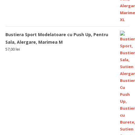
Bustiera Sport Modelatoare cu Push Up, Pentru
Sala, Alergare, Marimea M
57,00
lei