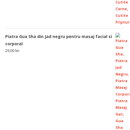
Piatra Gua Sha din Jad negru pentru masaj facial si
corporal
29,00
lei