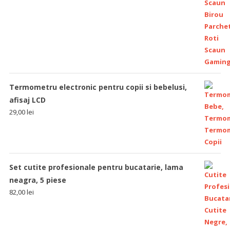
Termometru electronic pentru copii si bebelusi,
afisaj LCD
29,00
lei
Set cutite profesionale pentru bucatarie, lama
neagra, 5 piese
82,00
lei