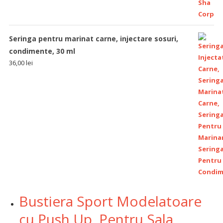
Seringa pentru marinat carne, injectare sosuri,
condimente, 30 ml
36,00
lei
Bustiera Sport Modelatoare
cu Push Up, Pentru Sala,