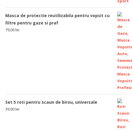
Masca de protectie reutilizabila pentru vopsit cu
filtre pentru gaze si praf
79,00
lei
Set 5 roti pentru scaun de birou, universale
39,00
lei