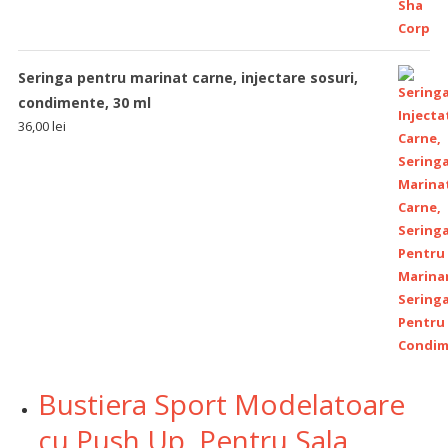
Seringa pentru marinat carne, injectare sosuri,
condimente, 30 ml
36,00
lei
Bustiera Sport Modelatoare
cu Push Up, Pentru Sala,