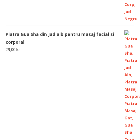
Piatra Gua Sha din Jad alb pentru masaj facial si
corporal
29,00
lei