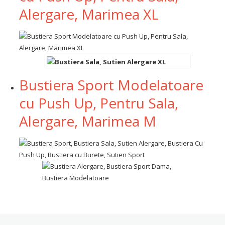
Alergare, Marimea XL
Bustiera Sport Modelatoare
cu Push Up, Pentru Sala,
Alergare, Marimea M