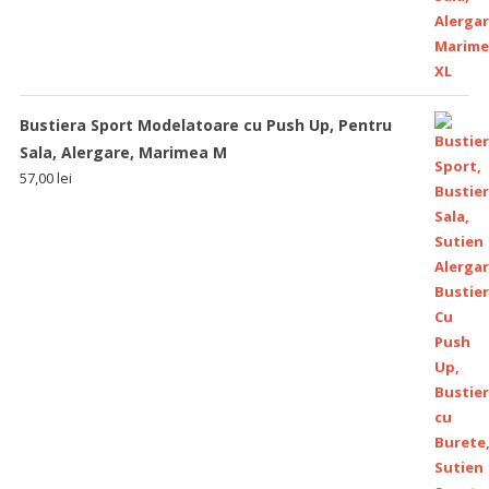
Bustiera Sport Modelatoare cu Push Up, Pentru
Sala, Alergare, Marimea M
57,00
lei