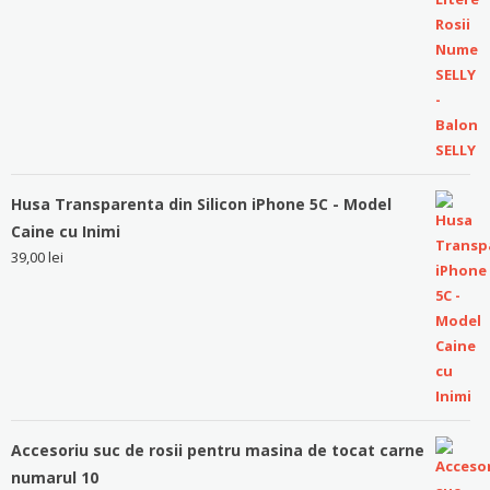
Husa Transparenta din Silicon iPhone 5C - Model
Caine cu Inimi
39,00
lei
Accesoriu suc de rosii pentru masina de tocat carne
numarul 10