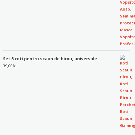
Set 5 roti pentru scaun de birou, universale
39,00
lei