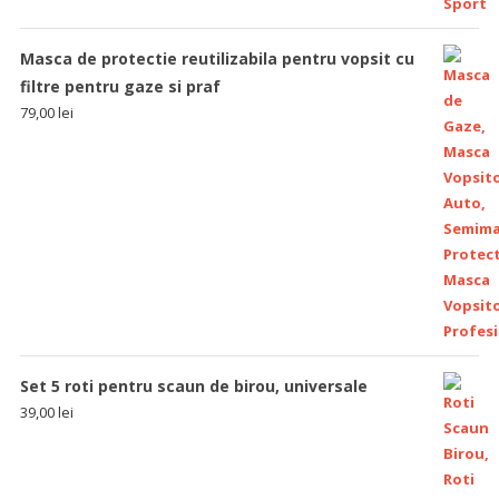
Masca de protectie reutilizabila pentru vopsit cu
filtre pentru gaze si praf
79,00
lei
Set 5 roti pentru scaun de birou, universale
39,00
lei