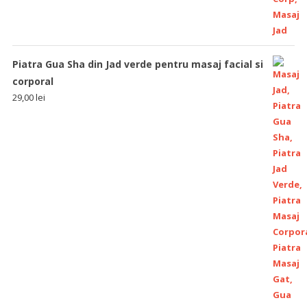
Piatra Gua Sha din Jad verde pentru masaj facial si
corporal
29,00
lei