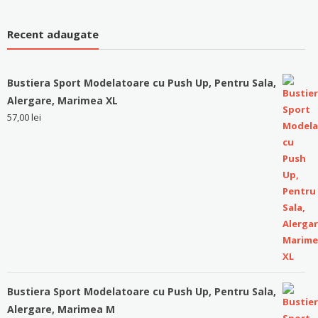
Recent adaugate
Bustiera Sport Modelatoare cu Push Up, Pentru Sala,
Alergare, Marimea XL
57,00
lei
Bustiera Sport Modelatoare cu Push Up, Pentru Sala,
Alergare, Marimea M