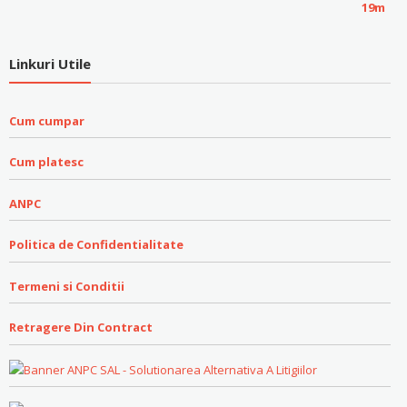
Linkuri Utile
Cum cumpar
Cum platesc
ANPC
Politica de Confidentialitate
Termeni si Conditii
Retragere Din Contract