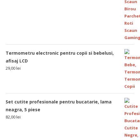
Termometru electronic pentru copii si bebelusi,
afisaj LCD
29,00
lei
Set cutite profesionale pentru bucatarie, lama
neagra, 5 piese
82,00
lei