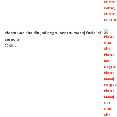
Piatra Gua Sha din Jad negru pentru masaj facial si
corporal
29,00
lei