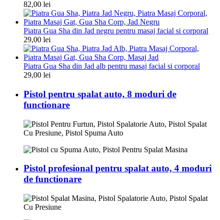
82,00
lei
Piatra Gua Sha din Jad negru pentru masaj facial si corporal
29,00
lei
Piatra Gua Sha din Jad alb pentru masaj facial si corporal
29,00
lei
Pistol pentru spalat auto, 8 moduri de
functionare
Pistol profesional pentru spalat auto, 4 moduri
de functionare