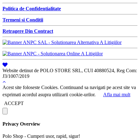
Politica de Confidentialitate
Termeni si Conditii
Retragere Din Contract
Website detinut de POLO STORE SRL, CUI 40880524, Reg Com:
J3/1007/2019
Acest site foloseste Cookies. Continuand sa navigati pe acest site va
exprimati acordul asupra utilizarii cookie-urilor.
Afla mai mult
ACCEPT
Privacy Overview
Polo Shop - Cumperi usor, rapid, sigur!