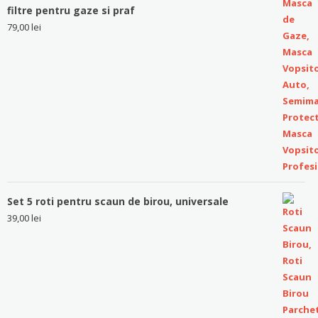
filtre pentru gaze si praf
79,00
lei
Set 5 roti pentru scaun de birou, universale
39,00
lei