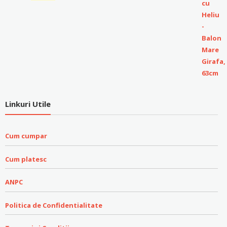
Linkuri Utile
Cum cumpar
Cum platesc
ANPC
Politica de Confidentialitate