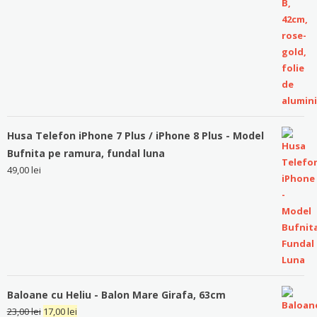
Husa Telefon iPhone 7 Plus / iPhone 8 Plus - Model
Bufnita pe ramura, fundal luna
49,00
lei
Baloane cu Heliu - Balon Mare Girafa, 63cm
23,00
lei
17,00
lei