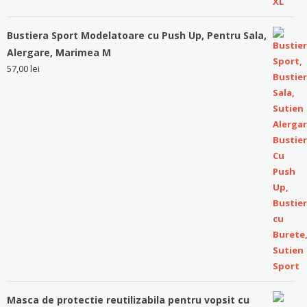
Bustiera Sport Modelatoare cu Push Up, Pentru Sala,
Alergare, Marimea M
57,00
lei
Masca de protectie reutilizabila pentru vopsit cu