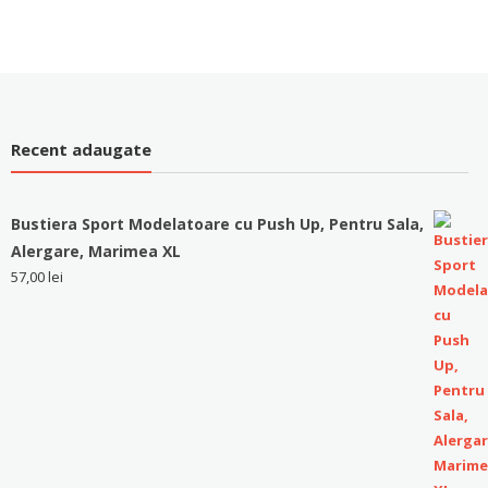
Recent adaugate
Bustiera Sport Modelatoare cu Push Up, Pentru Sala,
Alergare, Marimea XL
57,00
lei