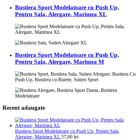
Bustiera Sport Modelatoare cu Push Up,
Pentru Sala, Alergare, Marimea XL
Bustiera Sport Modelatoare cu Push Up,
Pentru Sala, Alergare, Marimea M
Recent adaugate
Bustiera Sport Modelatoare cu Push Up, Pentru Sala,
Alergare, Marimea XL
57,00
lei