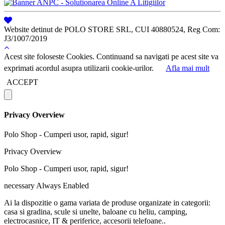
Website detinut de POLO STORE SRL, CUI 40880524, Reg Com:
J3/1007/2019
Acest site foloseste Cookies. Continuand sa navigati pe acest site va
exprimati acordul asupra utilizarii cookie-urilor.
Afla mai mult
ACCEPT
Privacy Overview
Polo Shop - Cumperi usor, rapid, sigur!
Privacy Overview
Polo Shop - Cumperi usor, rapid, sigur!
necessary
Always Enabled
Ai la dispozitie o gama variata de produse organizate in categorii:
casa si gradina, scule si unelte, baloane cu heliu, camping,
electrocasnice, IT & periferice, accesorii telefoane..