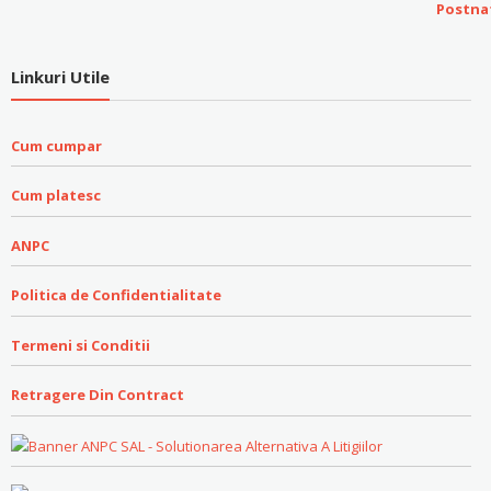
Linkuri Utile
Cum cumpar
Cum platesc
ANPC
Politica de Confidentialitate
Termeni si Conditii
Retragere Din Contract