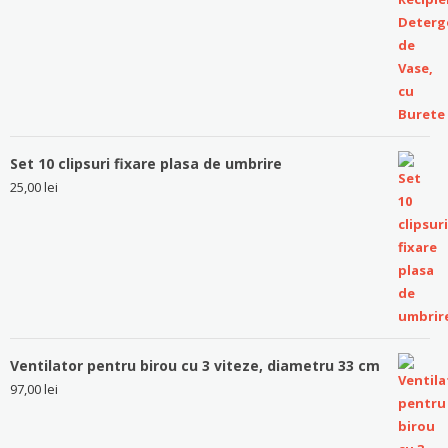
Set 10 clipsuri fixare plasa de umbrire
25,00
lei
Ventilator pentru birou cu 3 viteze, diametru 33 cm
97,00
lei