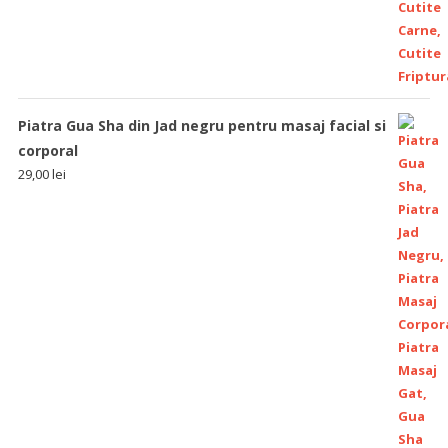
Piatra Gua Sha din Jad negru pentru masaj facial si
corporal
29,00
lei