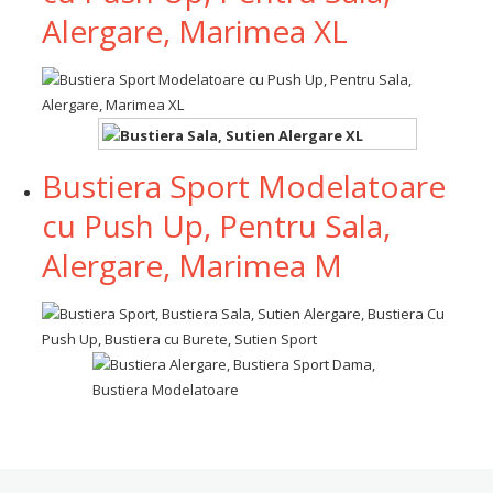
Alergare, Marimea XL
Bustiera Sport Modelatoare
cu Push Up, Pentru Sala,
Alergare, Marimea M