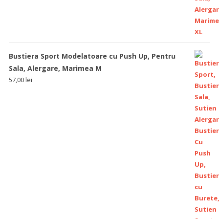
Bustiera Sport Modelatoare cu Push Up, Pentru
Sala, Alergare, Marimea M
57,00
lei