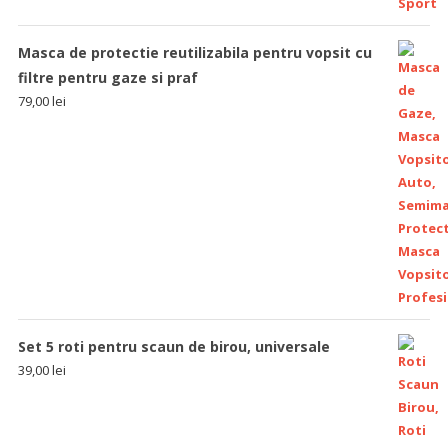
Masca de protectie reutilizabila pentru vopsit cu
filtre pentru gaze si praf
79,00
lei
Set 5 roti pentru scaun de birou, universale
39,00
lei