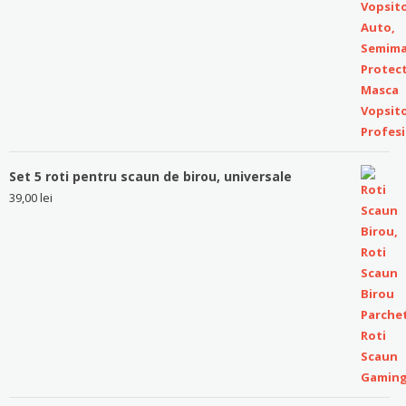
Set 5 roti pentru scaun de birou, universale
39,00
lei