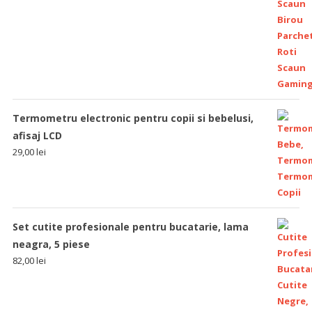
Termometru electronic pentru copii si bebelusi,
afisaj LCD
29,00
lei
Set cutite profesionale pentru bucatarie, lama
neagra, 5 piese
82,00
lei