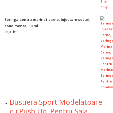
Seringa pentru marinat carne, injectare sosuri,
condimente, 30 ml
36,00
lei
Bustiera Sport Modelatoare
cu Push Up, Pentru Sala,