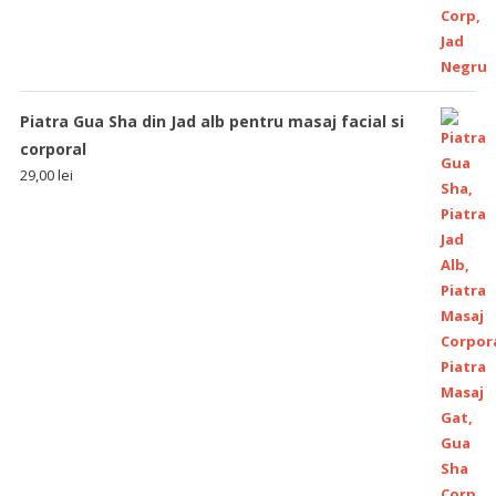
Piatra Gua Sha din Jad alb pentru masaj facial si
corporal
29,00
lei