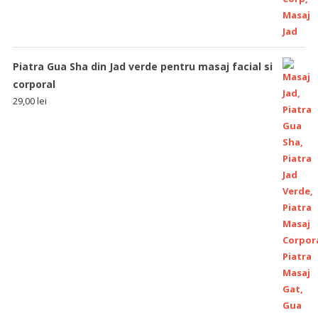
Piatra Gua Sha din Jad verde pentru masaj facial si
corporal
29,00
lei