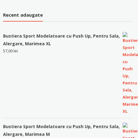
Recent adaugate
Bustiera Sport Modelatoare cu Push Up, Pentru Sala,
Alergare, Marimea XL
57,00
lei
Bustiera Sport Modelatoare cu Push Up, Pentru Sala,
Alergare, Marimea M