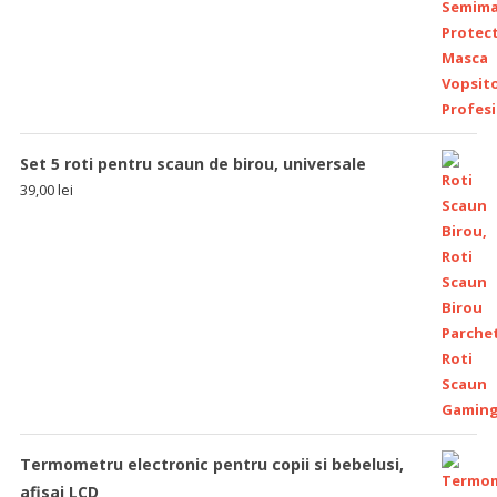
Set 5 roti pentru scaun de birou, universale
39,00
lei
Termometru electronic pentru copii si bebelusi,
afisaj LCD