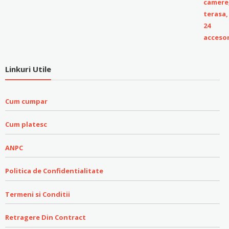
Linkuri Utile
Cum cumpar
Cum platesc
ANPC
Politica de Confidentialitate
Termeni si Conditii
Retragere Din Contract