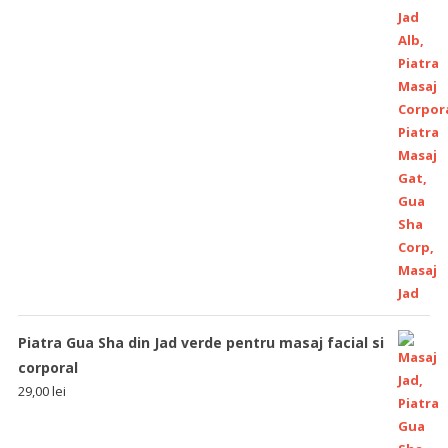
Piatra Gua Sha din Jad verde pentru masaj facial si
corporal
29,00
lei