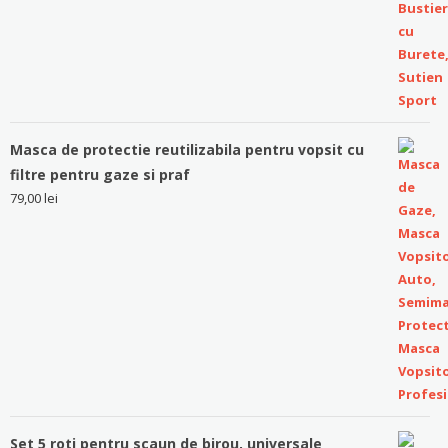
Masca de protectie reutilizabila pentru vopsit cu
filtre pentru gaze si praf
79,00
lei
Set 5 roti pentru scaun de birou, universale