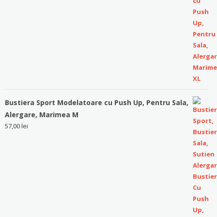
Bustiera Sport Modelatoare cu Push Up, Pentru Sala,
Alergare, Marimea M
57,00
lei