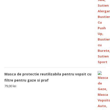
Masca de protectie reutilizabila pentru vopsit cu
filtre pentru gaze si praf
79,00
lei