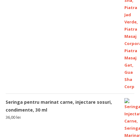
Seringa pentru marinat carne, injectare sosuri,
condimente, 30 ml
36,00
lei