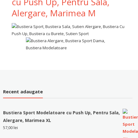
cu Push Up, Pentru Sala,
Alergare, Marimea M
Recent adaugate
Bustiera Sport Modelatoare cu Push Up, Pentru Sala,
Alergare, Marimea XL
57,00
lei