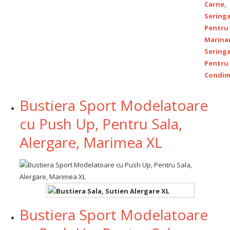
Bustiera Sport Modelatoare
cu Push Up, Pentru Sala,
Alergare, Marimea XL
Bustiera Sport Modelatoare