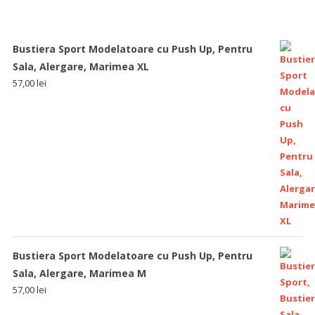
5
out of 5
Bustiera Sport Modelatoare cu Push Up, Pentru
Sala, Alergare, Marimea XL
57,00
lei
Bustiera Sport Modelatoare cu Push Up, Pentru
Sala, Alergare, Marimea M
57,00
lei