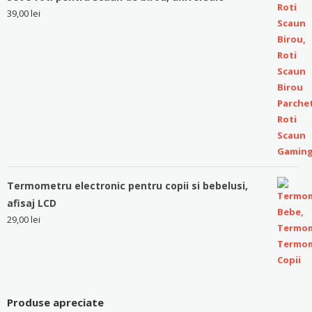
39,00
lei
Termometru electronic pentru copii si bebelusi,
afisaj LCD
29,00
lei
Produse apreciate