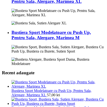
Pentru Sala, Alergare, Marimea XL
Bustiera Sport Modelatoare cu Push Up,
Pentru Sala, Alergare, Marimea M
Recent adaugate
Bustiera Sport Modelatoare cu Push Up, Pentru Sala,
Alergare, Marimea XL
57,00
lei