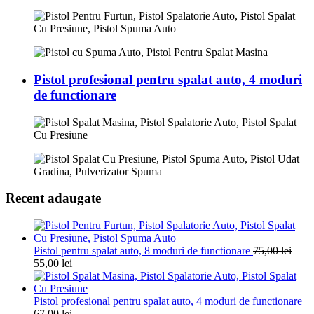
Pistol profesional pentru spalat auto, 4 moduri
de functionare
Recent adaugate
Pistol pentru spalat auto, 8 moduri de functionare
75,00
lei
55,00
lei
Pistol profesional pentru spalat auto, 4 moduri de functionare
67,00
lei