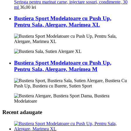
Seringa pentru marinat carne, injectare sosuri, condimente, 30
ml
36,00
lei
Bustiera Sport Modelatoare cu Push Up,
Pentru Sala, Alergare, Marimea XL
Bustiera Sport Modelatoare cu Push Up,
Pentru Sala, Alergare, Marimea M
Recent adaugate