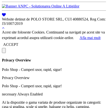
Website detinut de POLO STORE SRL, CUI 40880524, Reg Com:
J3/1007/2019
Acest site foloseste Cookies. Continuand sa navigati pe acest site va
exprimati acordul asupra utilizarii cookie-urilor.
Afla mai mult
ACCEPT
Privacy Overview
Polo Shop - Cumperi usor, rapid, sigur!
Privacy Overview
Polo Shop - Cumperi usor, rapid, sigur!
necessary
Always Enabled
Ai la dispozitie o gama variata de produse organizate in categorii:
casa si gradina, scule si unelte, baloane cu heliu, camping,