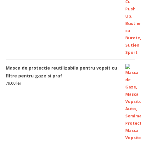
Masca de protectie reutilizabila pentru vopsit cu
filtre pentru gaze si praf
79,00
lei