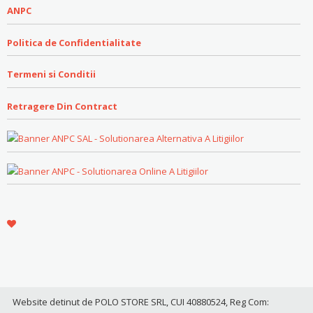
ANPC
Politica de Confidentialitate
Termeni si Conditii
Retragere Din Contract
Website detinut de POLO STORE SRL, CUI 40880524, Reg Com: