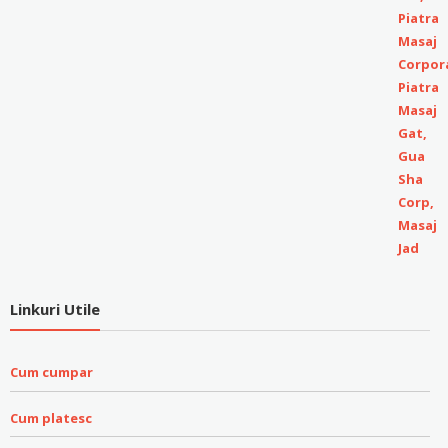
Linkuri Utile
Cum cumpar
Cum platesc