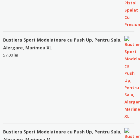
Bustiera Sport Modelatoare cu Push Up, Pentru Sala,
Alergare, Marimea XL
57,00
lei
Bustiera Sport Modelatoare cu Push Up, Pentru Sala,
Alergare, Marimea M