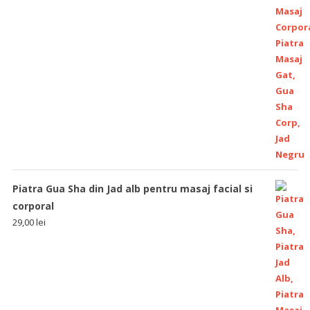
Piatra Gua Sha din Jad alb pentru masaj facial si
corporal
29,00
lei