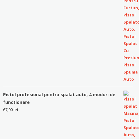
Pistol profesional pentru spalat auto, 4 moduri de
functionare
67,00
lei