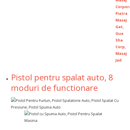
Pistol pentru spalat auto, 8
moduri de functionare