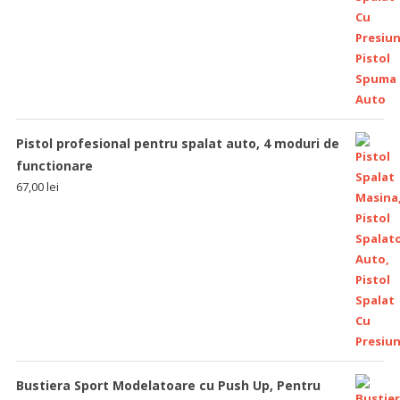
Pistol profesional pentru spalat auto, 4 moduri de
functionare
67,00
lei
Bustiera Sport Modelatoare cu Push Up, Pentru