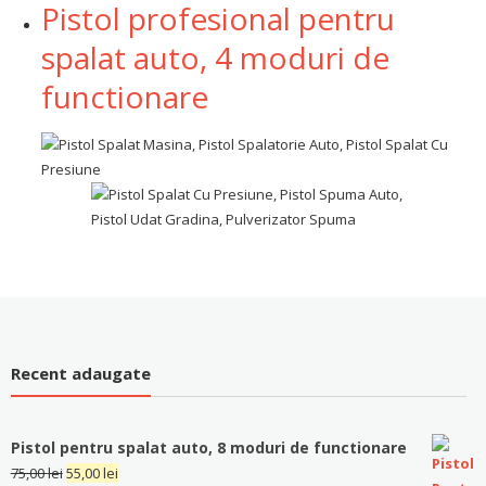
Pistol profesional pentru
spalat auto, 4 moduri de
functionare
Recent adaugate
Pistol pentru spalat auto, 8 moduri de functionare
75,00
lei
55,00
lei