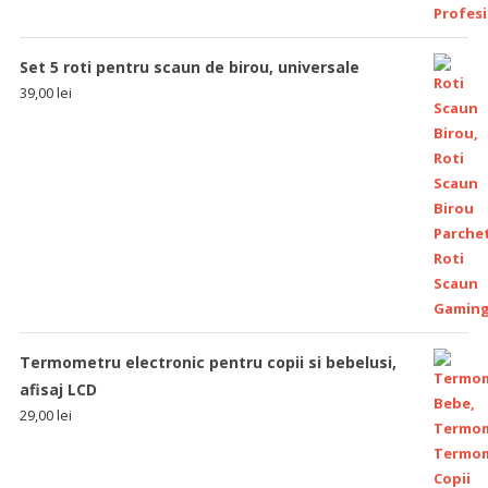
Set 5 roti pentru scaun de birou, universale
39,00
lei
Termometru electronic pentru copii si bebelusi,
afisaj LCD
29,00
lei