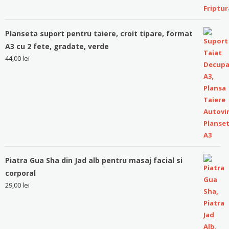
Planseta suport pentru taiere, croit tipare, format
A3 cu 2 fete, gradate, verde
44,00
lei
Piatra Gua Sha din Jad alb pentru masaj facial si
corporal
29,00
lei