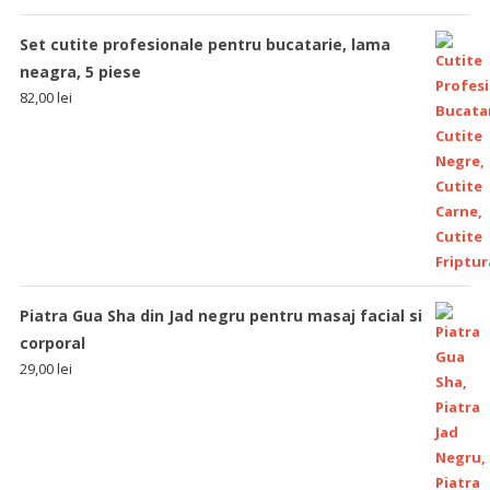
Set cutite profesionale pentru bucatarie, lama
neagra, 5 piese
82,00
lei
Piatra Gua Sha din Jad negru pentru masaj facial si
corporal
29,00
lei