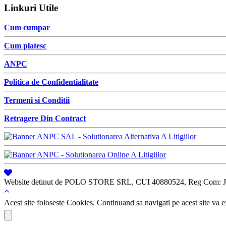
Linkuri Utile
Cum cumpar
Cum platesc
ANPC
Politica de Confidentialitate
Termeni si Conditii
Retragere Din Contract
Website detinut de POLO STORE SRL, CUI 40880524, Reg Com: J
Acest site foloseste Cookies. Continuand sa navigati pe acest site va ex