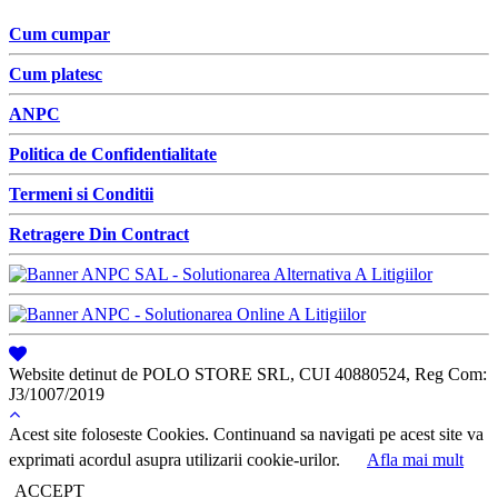
Cum cumpar
Cum platesc
ANPC
Politica de Confidentialitate
Termeni si Conditii
Retragere Din Contract
Website detinut de POLO STORE SRL, CUI 40880524, Reg Com:
J3/1007/2019
Acest site foloseste Cookies. Continuand sa navigati pe acest site va
exprimati acordul asupra utilizarii cookie-urilor.
Afla mai mult
ACCEPT