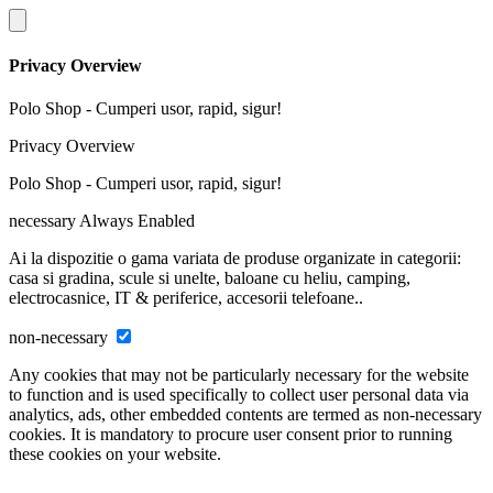
Privacy Overview
Polo Shop - Cumperi usor, rapid, sigur!
Privacy Overview
Polo Shop - Cumperi usor, rapid, sigur!
necessary
Always Enabled
Ai la dispozitie o gama variata de produse organizate in categorii:
casa si gradina, scule si unelte, baloane cu heliu, camping,
electrocasnice, IT & periferice, accesorii telefoane..
non-necessary
Any cookies that may not be particularly necessary for the website
to function and is used specifically to collect user personal data via
analytics, ads, other embedded contents are termed as non-necessary
cookies. It is mandatory to procure user consent prior to running
these cookies on your website.