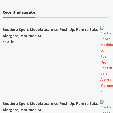
Recent adaugate
Bustiera Sport Modelatoare cu Push Up, Pentru Sala,
Alergare, Marimea XL
57,00
lei
Bustiera Sport Modelatoare cu Push Up, Pentru Sala,
Alergare, Marimea M