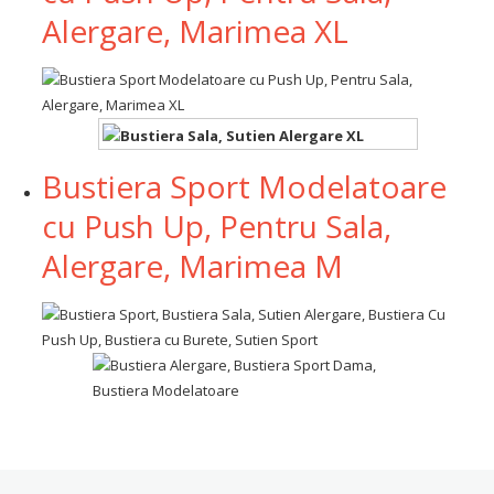
Alergare, Marimea XL
Bustiera Sport Modelatoare
cu Push Up, Pentru Sala,
Alergare, Marimea M