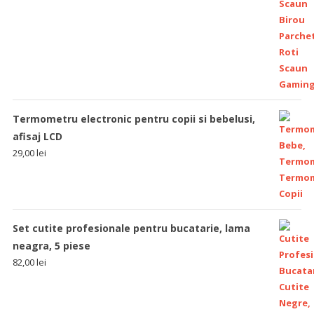
Termometru electronic pentru copii si bebelusi,
afisaj LCD
29,00
lei
Set cutite profesionale pentru bucatarie, lama
neagra, 5 piese
82,00
lei