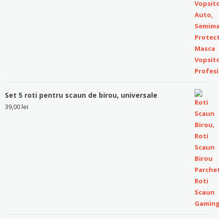
Set 5 roti pentru scaun de birou, universale
39,00
lei