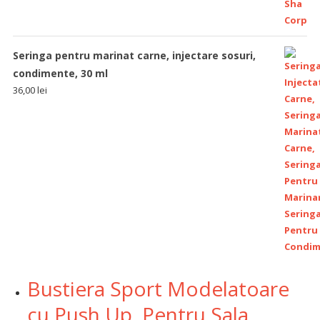
Seringa pentru marinat carne, injectare sosuri,
condimente, 30 ml
36,00
lei
Bustiera Sport Modelatoare
cu Push Up, Pentru Sala,