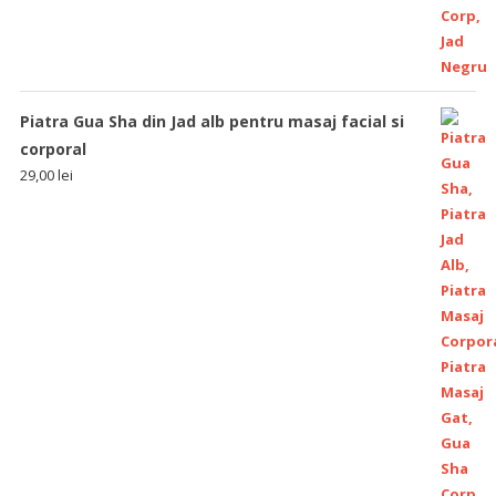
Piatra Gua Sha din Jad alb pentru masaj facial si
corporal
29,00
lei