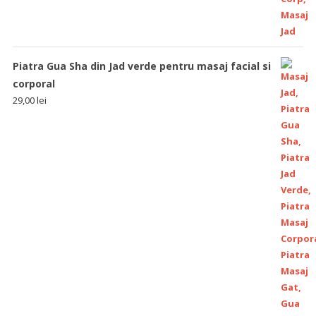
Piatra Gua Sha din Jad verde pentru masaj facial si
corporal
29,00
lei