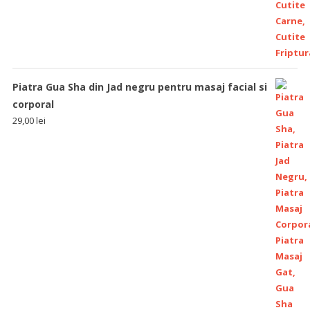
Piatra Gua Sha din Jad negru pentru masaj facial si
corporal
29,00
lei