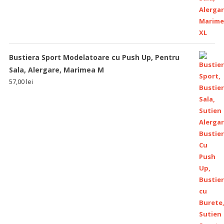
Bustiera Sport Modelatoare cu Push Up, Pentru
Sala, Alergare, Marimea M
57,00
lei