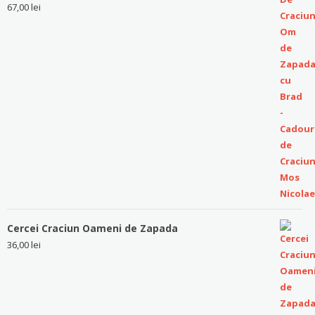
67,00
lei
Cercei Craciun Oameni de Zapada
36,00
lei