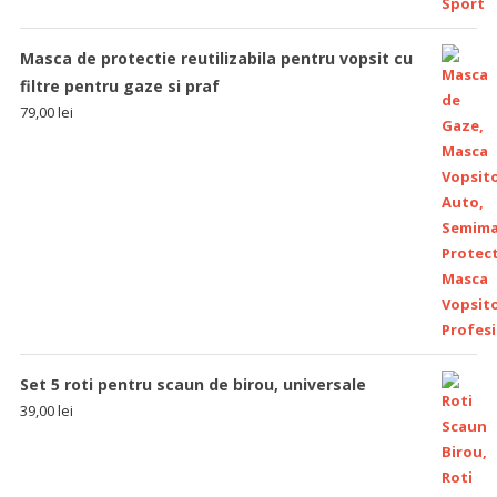
Masca de protectie reutilizabila pentru vopsit cu
filtre pentru gaze si praf
79,00
lei
Set 5 roti pentru scaun de birou, universale
39,00
lei