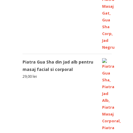
Piatra Gua Sha din Jad alb pentru
masaj facial si corporal
29,00
lei