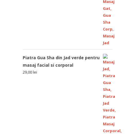
Piatra Gua Sha din Jad verde pentru
masaj facial si corporal
29,00
lei