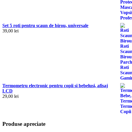
Set 5 roti pentru scaun de birou, universale
39,00
lei
Termometru electronic pentru copii si bebelusi, afisaj
LCD
29,00
lei
Produse apreciate