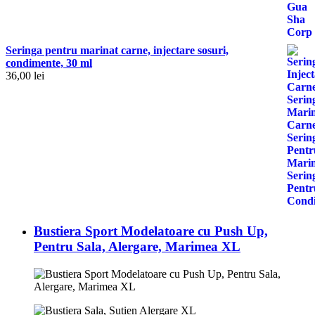
Seringa pentru marinat carne, injectare sosuri,
condimente, 30 ml
36,00
lei
Bustiera Sport Modelatoare cu Push Up,
Pentru Sala, Alergare, Marimea XL