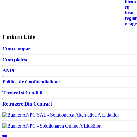
Linkuri Utile
Cum cumpar
Cum platesc
ANPC
Politica de Confidentialitate
Termeni si Conditii
Retragere Din Contract