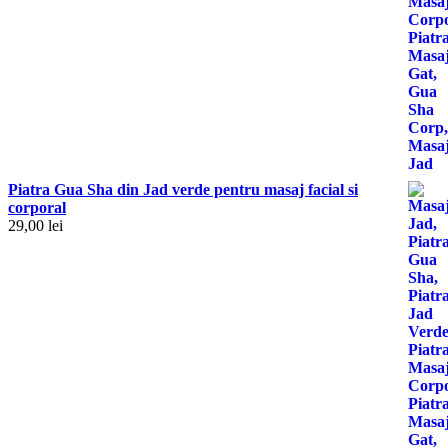
Piatra Gua Sha din Jad verde pentru masaj facial si
corporal
29,00
lei