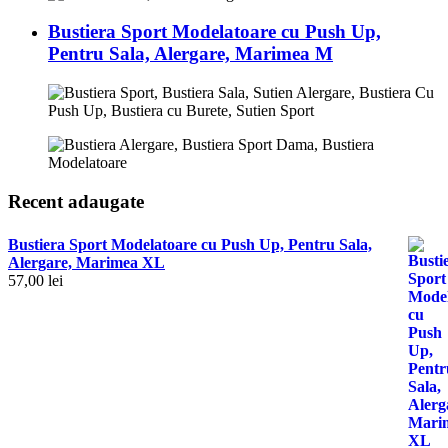
Bustiera Sport Modelatoare cu Push Up,
Pentru Sala, Alergare, Marimea M
Recent adaugate
Bustiera Sport Modelatoare cu Push Up, Pentru Sala,
Alergare, Marimea XL
57,00
lei