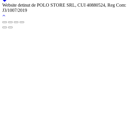
Website detinut de POLO STORE SRL, CUI 40880524, Reg Com:
J3/1007/2019