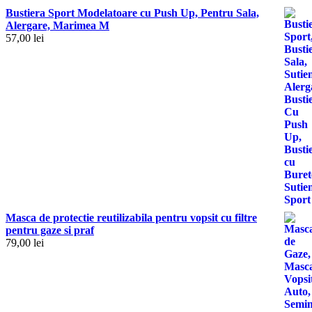
Bustiera Sport Modelatoare cu Push Up, Pentru Sala,
Alergare, Marimea M
57,00
lei
Masca de protectie reutilizabila pentru vopsit cu filtre
pentru gaze si praf
79,00
lei