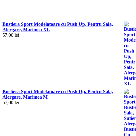
5
out of 5
Bustiera Sport Modelatoare cu Push Up, Pentru Sala,
Alergare, Marimea XL
57,00
lei
Bustiera Sport Modelatoare cu Push Up, Pentru Sala,
Alergare, Marimea M
57,00
lei