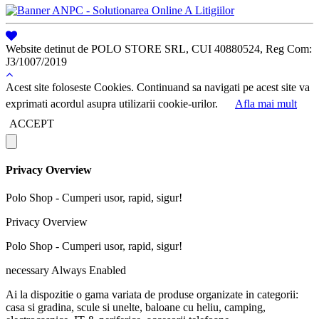
Website detinut de POLO STORE SRL, CUI 40880524, Reg Com:
J3/1007/2019
Acest site foloseste Cookies. Continuand sa navigati pe acest site va
exprimati acordul asupra utilizarii cookie-urilor.
Afla mai mult
ACCEPT
Privacy Overview
Polo Shop - Cumperi usor, rapid, sigur!
Privacy Overview
Polo Shop - Cumperi usor, rapid, sigur!
necessary
Always Enabled
Ai la dispozitie o gama variata de produse organizate in categorii:
casa si gradina, scule si unelte, baloane cu heliu, camping,