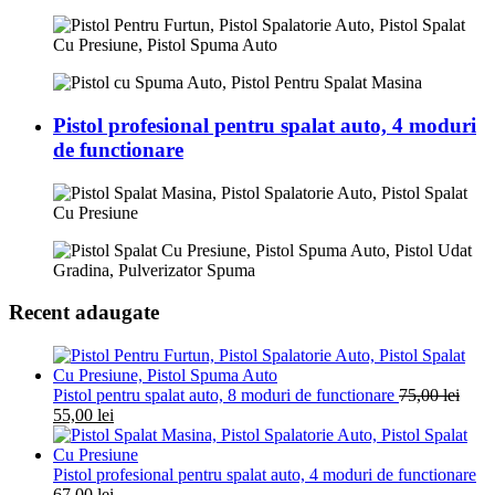
Pistol profesional pentru spalat auto, 4 moduri
de functionare
Recent adaugate
Pistol pentru spalat auto, 8 moduri de functionare
75,00
lei
55,00
lei
Pistol profesional pentru spalat auto, 4 moduri de functionare
67,00
lei