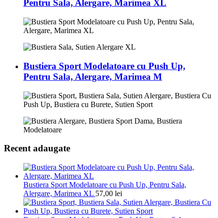
Pentru Sala, Alergare, Marimea XL
Bustiera Sport Modelatoare cu Push Up,
Pentru Sala, Alergare, Marimea M
Recent adaugate
Bustiera Sport Modelatoare cu Push Up, Pentru Sala,
Alergare, Marimea XL
57,00
lei