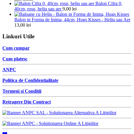
Balon Cifra 0,
40cm, rosu, heliu sau aer
9,00
lei
Balon in Forma de Inima, 44cm, Hugs Kisses - Heliu sau Aer
13,00
lei
Linkuri Utile
Cum cumpar
Cum platesc
ANPC
Politica de Confidentialitate
Termeni si Conditii
Retragere Din Contract