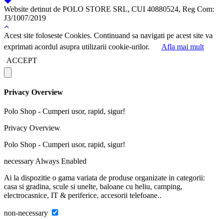
Website detinut de POLO STORE SRL, CUI 40880524, Reg Com:
J3/1007/2019
Acest site foloseste Cookies. Continuand sa navigati pe acest site va
exprimati acordul asupra utilizarii cookie-urilor.
Afla mai mult
ACCEPT
Privacy Overview
Polo Shop - Cumperi usor, rapid, sigur!
Privacy Overview
Polo Shop - Cumperi usor, rapid, sigur!
necessary
Always Enabled
Ai la dispozitie o gama variata de produse organizate in categorii:
casa si gradina, scule si unelte, baloane cu heliu, camping,
electrocasnice, IT & periferice, accesorii telefoane..
non-necessary