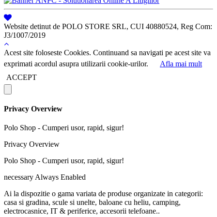
Website detinut de POLO STORE SRL, CUI 40880524, Reg Com:
J3/1007/2019
Acest site foloseste Cookies. Continuand sa navigati pe acest site va
exprimati acordul asupra utilizarii cookie-urilor.
Afla mai mult
ACCEPT
Privacy Overview
Polo Shop - Cumperi usor, rapid, sigur!
Privacy Overview
Polo Shop - Cumperi usor, rapid, sigur!
necessary
Always Enabled
Ai la dispozitie o gama variata de produse organizate in categorii:
casa si gradina, scule si unelte, baloane cu heliu, camping,
electrocasnice, IT & periferice, accesorii telefoane..