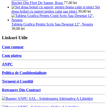
Buchet Din Flori De Sapun, Rosu
77,00
lei
Set
doua boluri cu suport pentru caini sau pisici
39,00
lei
Tableta Grafica Pentru Scris Sau Desenat 12", Neagra
39,00
lei
Linkuri Utile
Cum cumpar
Cum platesc
ANPC
Politica de Confidentialitate
Termeni si Conditii
Retragere Din Contract