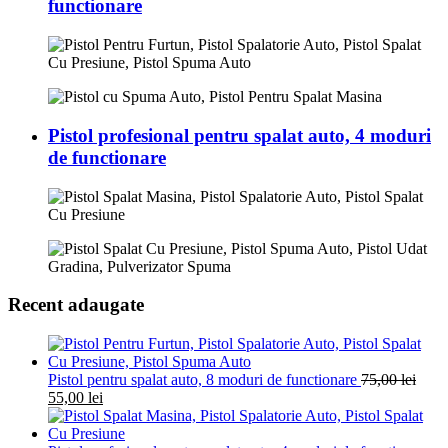
functionare
Pistol profesional pentru spalat auto, 4 moduri
de functionare
Recent adaugate
Pistol pentru spalat auto, 8 moduri de functionare
75,00
lei
55,00
lei