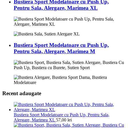
Bustiera Sport Modelatoare cu Push Up,
Pentru Sala, Alergare, Marimea XL
Bustiera Sport Modelatoare cu Push Up,
Pentru Sala, Alergare, Marimea M
Recent adaugate
Bustiera Sport Modelatoare cu Push Up, Pentru Sala,
Alergare, Marimea XL
57,00
lei