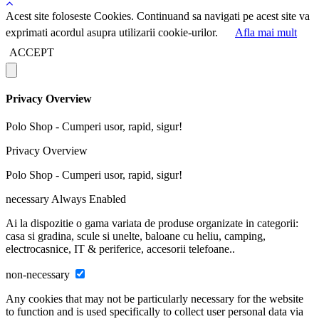
Acest site foloseste Cookies. Continuand sa navigati pe acest site va
exprimati acordul asupra utilizarii cookie-urilor.
Afla mai mult
ACCEPT
Privacy Overview
Polo Shop - Cumperi usor, rapid, sigur!
Privacy Overview
Polo Shop - Cumperi usor, rapid, sigur!
necessary
Always Enabled
Ai la dispozitie o gama variata de produse organizate in categorii:
casa si gradina, scule si unelte, baloane cu heliu, camping,
electrocasnice, IT & periferice, accesorii telefoane..
non-necessary
Any cookies that may not be particularly necessary for the website
to function and is used specifically to collect user personal data via