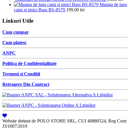
Masina de tuns
caini si pisici Bass BS-8579
199,00
lei
Linkuri Utile
Cum cumpar
Cum platesc
ANPC
Politica de Confidentialitate
Termeni si Conditii
Retragere Din Contract
Website detinut de POLO STORE SRL, CUI 40880524, Reg Com:
J3/1007/2019