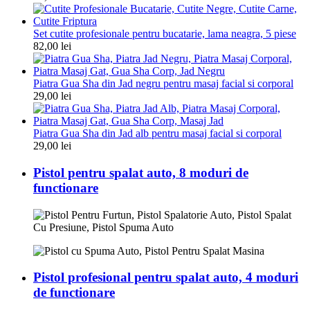
Set cutite profesionale pentru bucatarie, lama neagra, 5 piese
82,00
lei
Piatra Gua Sha din Jad negru pentru masaj facial si corporal
29,00
lei
Piatra Gua Sha din Jad alb pentru masaj facial si corporal
29,00
lei
Pistol pentru spalat auto, 8 moduri de
functionare
Pistol profesional pentru spalat auto, 4 moduri
de functionare