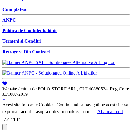
Cum platesc
ANPC
Politica de Confidentialitate
Termeni si Conditii
Retragere Din Contract
Website detinut de POLO STORE SRL, CUI 40880524, Reg Com:
J3/1007/2019
Acest site foloseste Cookies. Continuand sa navigati pe acest site va
exprimati acordul asupra utilizarii cookie-urilor.
Afla mai mult
ACCEPT