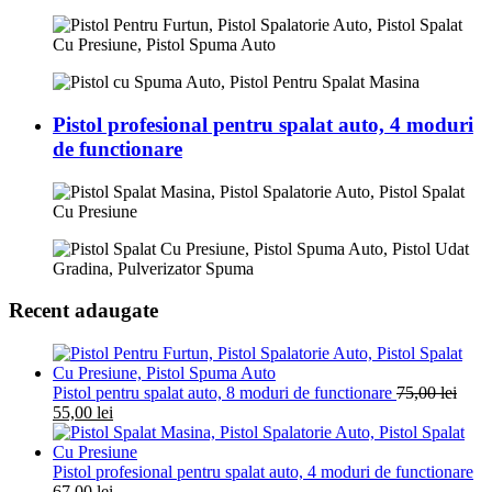
Pistol profesional pentru spalat auto, 4 moduri
de functionare
Recent adaugate
Pistol pentru spalat auto, 8 moduri de functionare
75,00
lei
55,00
lei
Pistol profesional pentru spalat auto, 4 moduri de functionare
67,00
lei