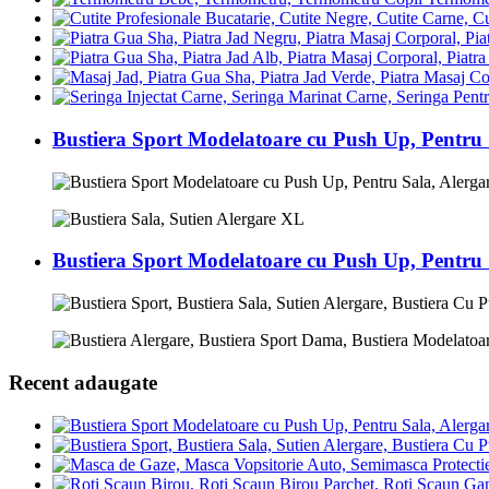
Bustiera Sport Modelatoare cu Push Up, Pentru
Bustiera Sport Modelatoare cu Push Up, Pentru
Recent adaugate