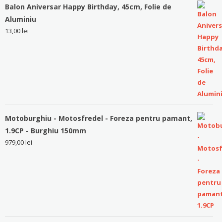
Balon Aniversar Happy Birthday, 45cm, Folie de
Aluminiu
13,00
lei
Motoburghiu - Motosfredel - Foreza pentru pamant,
1.9CP - Burghiu 150mm
979,00
lei