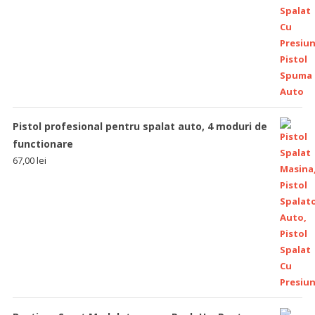
Pistol profesional pentru spalat auto, 4 moduri de
functionare
67,00
lei