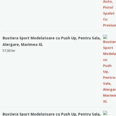
Bustiera Sport Modelatoare cu Push Up, Pentru Sala,
Alergare, Marimea XL
57,00
lei
Bustiera Sport Modelatoare cu Push Up, Pentru Sala,