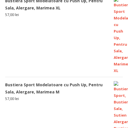
Bustiera Sport Modelatoare cu Push Up, Pentru
Sala, Alergare, Marimea XL
57,00
lei
Bustiera Sport Modelatoare cu Push Up, Pentru
Sala, Alergare, Marimea M
57,00
lei