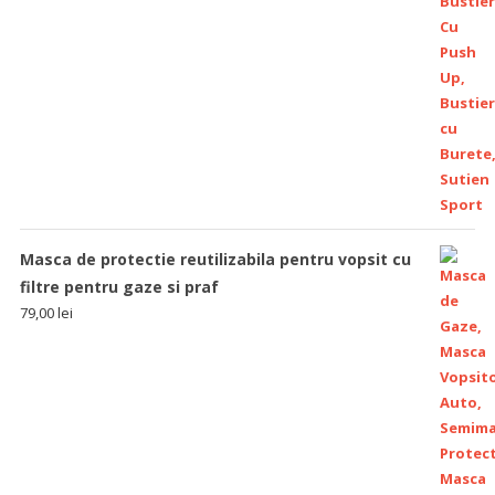
Masca de protectie reutilizabila pentru vopsit cu
filtre pentru gaze si praf
79,00
lei