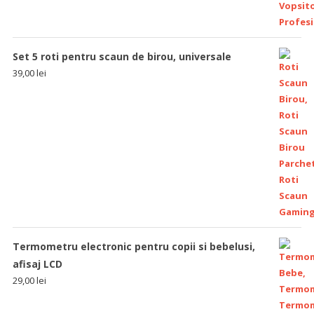
Set 5 roti pentru scaun de birou, universale
39,00
lei
Termometru electronic pentru copii si bebelusi,
afisaj LCD
29,00
lei