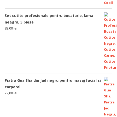
Set cutite profesionale pentru bucatarie, lama
neagra, 5 piese
82,00
lei
Piatra Gua Sha din Jad negru pentru masaj facial si
corporal
29,00
lei