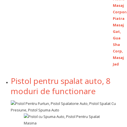
Pistol pentru spalat auto, 8
moduri de functionare