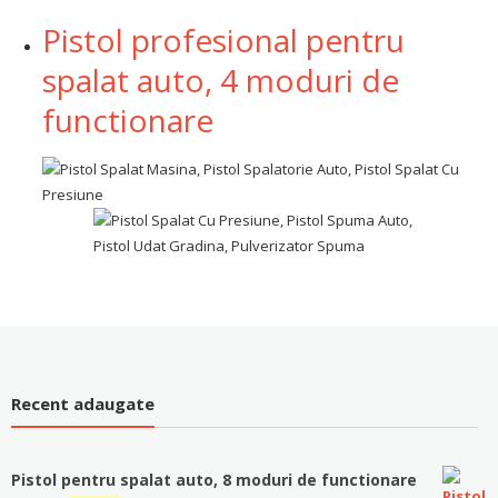
Pistol profesional pentru
spalat auto, 4 moduri de
functionare
Recent adaugate
Pistol pentru spalat auto, 8 moduri de functionare