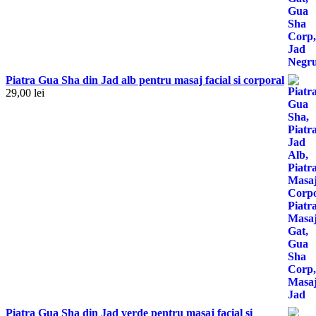
Piatra Gua Sha din Jad alb pentru masaj facial si corporal
29,00
lei
Piatra Gua Sha din Jad verde pentru masaj facial si