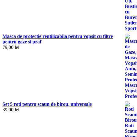
Masca de protectie reutilizabila pentru vopsit cu filtre
pentru gaze si praf
79,00
lei
Set 5 roti pentru scaun de birou, universale
39,00
lei