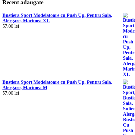
Recent adaugate
Bustiera Sport Modelatoare cu Push Up, Pentru Sala,
Alergare, Marimea XL
57,00
lei
Bustiera Sport Modelatoare cu Push Up, Pentru Sala,
Alergare, Marimea M
57,00
lei