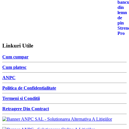
Linkuri Utile
Cum cumpar
Cum platesc
ANPC
Politica de Confidentialitate
Termeni si Conditii
Retragere Din Contract