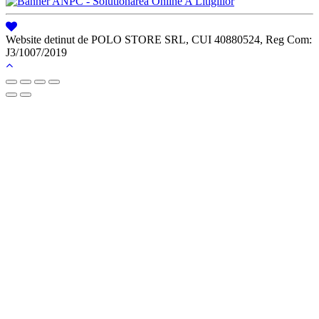
Website detinut de POLO STORE SRL, CUI 40880524, Reg Com:
J3/1007/2019