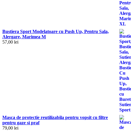
Bustiera Sport Modelatoare cu Push Up, Pentru Sala,
Alergare, Marimea M
57,00
lei
Masca de protectie reutilizabila pentru vopsit cu filtre
pentru gaze si praf
79,00
lei