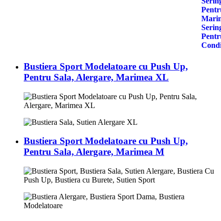
Bustiera Sport Modelatoare cu Push Up,
Pentru Sala, Alergare, Marimea XL
Bustiera Sport Modelatoare cu Push Up,
Pentru Sala, Alergare, Marimea M