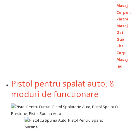
Pistol pentru spalat auto, 8
moduri de functionare