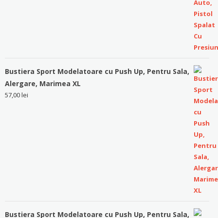
Bustiera Sport Modelatoare cu Push Up, Pentru Sala,
Alergare, Marimea XL
57,00
lei
Bustiera Sport Modelatoare cu Push Up, Pentru Sala,