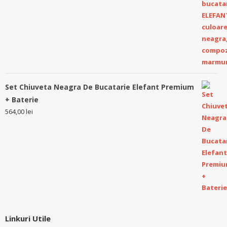
Set Chiuveta Neagra De Bucatarie Elefant Premium
+ Baterie
564,00
lei
Linkuri Utile