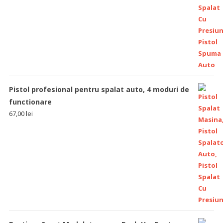
Pistol profesional pentru spalat auto, 4 moduri de
functionare
67,00
lei