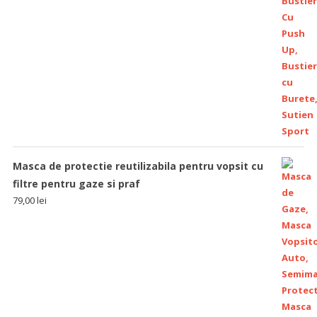
Masca de protectie reutilizabila pentru vopsit cu
filtre pentru gaze si praf
79,00
lei