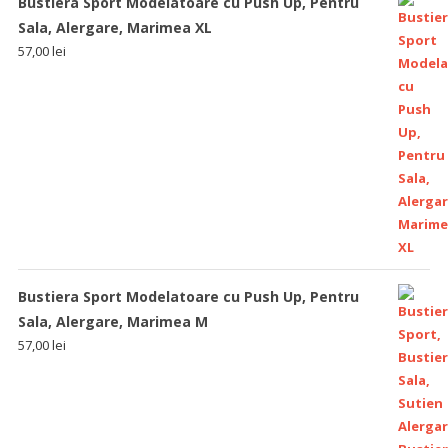
Bustiera Sport Modelatoare cu Push Up, Pentru
Sala, Alergare, Marimea XL
57,00
lei
Bustiera Sport Modelatoare cu Push Up, Pentru
Sala, Alergare, Marimea M
57,00
lei