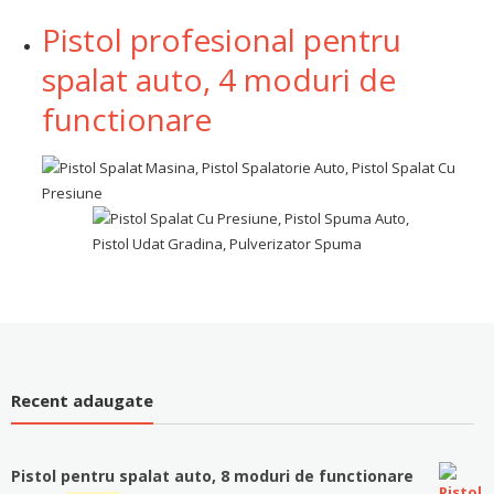
Pistol profesional pentru
spalat auto, 4 moduri de
functionare
Recent adaugate
Pistol pentru spalat auto, 8 moduri de functionare