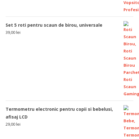
Set 5 roti pentru scaun de birou, universale
39,00
lei
Termometru electronic pentru copii si bebelusi,
afisaj LCD
29,00
lei