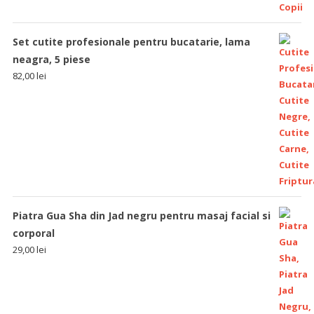
Set cutite profesionale pentru bucatarie, lama
neagra, 5 piese
82,00
lei
Piatra Gua Sha din Jad negru pentru masaj facial si
corporal
29,00
lei