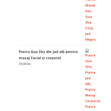
Piatra Gua Sha din Jad alb pentru
masaj facial si corporal
29,00
lei