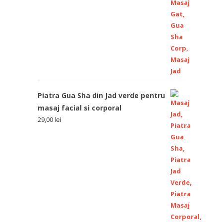
Piatra Gua Sha din Jad verde pentru
masaj facial si corporal
29,00
lei