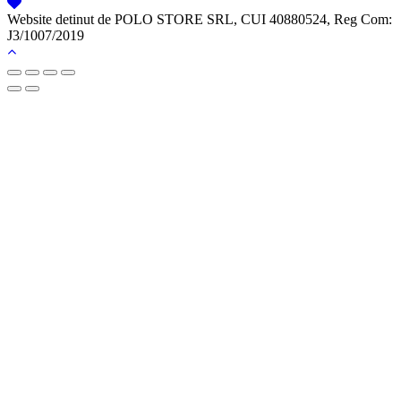
Website detinut de POLO STORE SRL, CUI 40880524, Reg Com:
J3/1007/2019