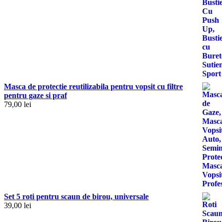
Masca de protectie reutilizabila pentru vopsit cu filtre
pentru gaze si praf
79,00
lei
Set 5 roti pentru scaun de birou, universale
39,00
lei