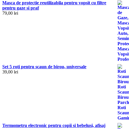
Masca de protectie reutilizabila pentru vopsit cu filtre
pentru gaze si praf
79,00
lei
Set 5 roti pentru scaun de birou, universale
39,00
lei
Termometru electronic pentru copii si bebelusi, afisaj