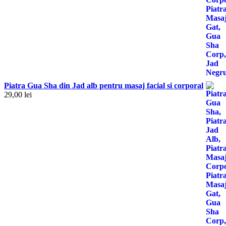
Piatra Gua Sha din Jad alb pentru masaj facial si corporal
29,00
lei