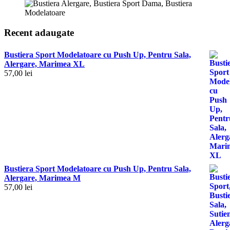
Recent adaugate
Bustiera Sport Modelatoare cu Push Up, Pentru Sala,
Alergare, Marimea XL
57,00
lei
Bustiera Sport Modelatoare cu Push Up, Pentru Sala,
Alergare, Marimea M
57,00
lei