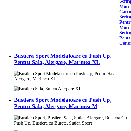
Bustiera Sport Modelatoare cu Push Up,
Pentru Sala, Alergare, Marimea XL
Bustiera Sport Modelatoare cu Push Up,
Pentru Sala, Alergare, Marimea M