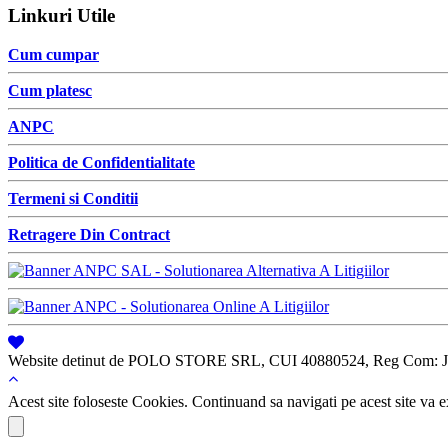
Linkuri Utile
Cum cumpar
Cum platesc
ANPC
Politica de Confidentialitate
Termeni si Conditii
Retragere Din Contract
Website detinut de POLO STORE SRL, CUI 40880524, Reg Com: J
Acest site foloseste Cookies. Continuand sa navigati pe acest site va ex