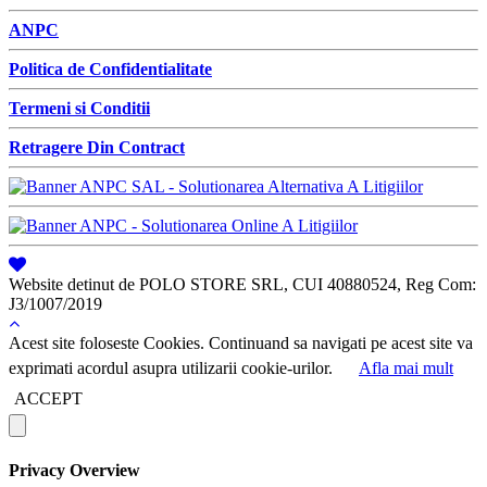
ANPC
Politica de Confidentialitate
Termeni si Conditii
Retragere Din Contract
Website detinut de POLO STORE SRL, CUI 40880524, Reg Com:
J3/1007/2019
Acest site foloseste Cookies. Continuand sa navigati pe acest site va
exprimati acordul asupra utilizarii cookie-urilor.
Afla mai mult
ACCEPT
Privacy Overview