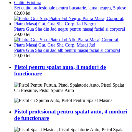
Set cutite profesionale pentru bucatarie, lama neagra, 5 piese
82,00
lei
Piatra Gua Sha din Jad negru pentru masaj facial si corporal
29,00
lei
Piatra Gua Sha din Jad alb pentru masaj facial si corporal
29,00
lei
Pistol pentru spalat auto, 8 moduri de
functionare
Pistol profesional pentru spalat auto, 4 moduri
de functionare