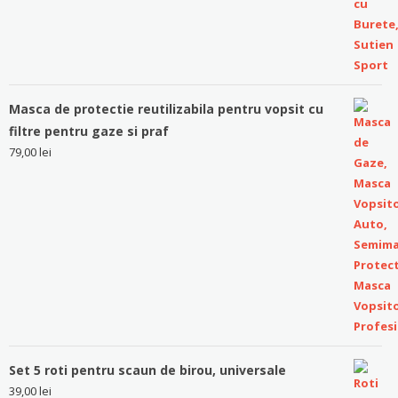
Masca de protectie reutilizabila pentru vopsit cu
filtre pentru gaze si praf
79,00
lei
Set 5 roti pentru scaun de birou, universale
39,00
lei