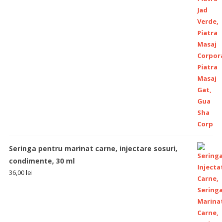
Seringa pentru marinat carne, injectare sosuri,
condimente, 30 ml
36,00
lei