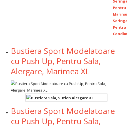
Bustiera Sport Modelatoare
cu Push Up, Pentru Sala,
Alergare, Marimea XL
Bustiera Sport Modelatoare
cu Push Up, Pentru Sala,