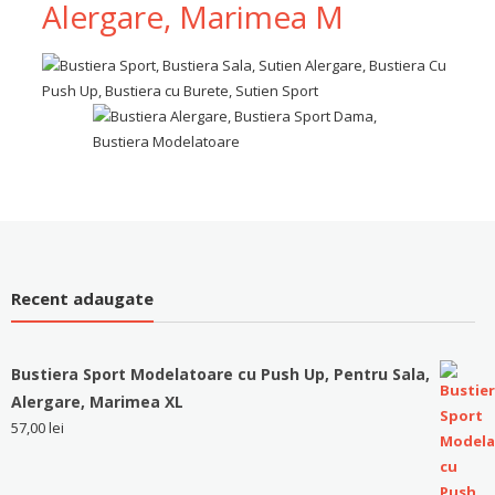
Alergare, Marimea M
Recent adaugate
Bustiera Sport Modelatoare cu Push Up, Pentru Sala,
Alergare, Marimea XL
57,00
lei