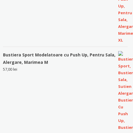
Bustiera Sport Modelatoare cu Push Up, Pentru Sala,
Alergare, Marimea M
57,00
lei