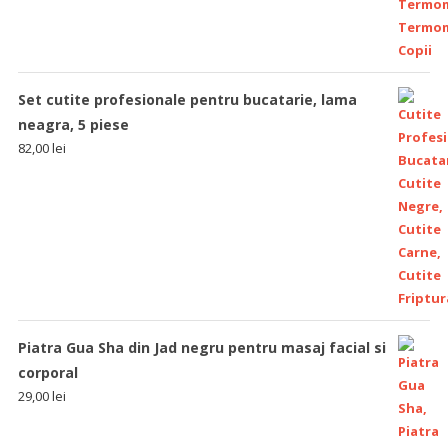
Set cutite profesionale pentru bucatarie, lama
neagra, 5 piese
82,00
lei
Piatra Gua Sha din Jad negru pentru masaj facial si
corporal
29,00
lei