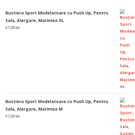
Bustiera Sport Modelatoare cu Push Up, Pentru
Sala, Alergare, Marimea XL
57,00
lei
Bustiera Sport Modelatoare cu Push Up, Pentru
Sala, Alergare, Marimea M
57,00
lei