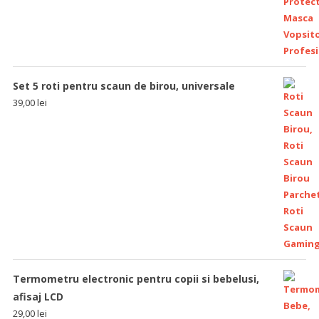
Set 5 roti pentru scaun de birou, universale
39,00
lei
Termometru electronic pentru copii si bebelusi,
afisaj LCD
29,00
lei