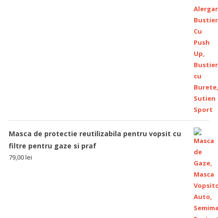
Masca de protectie reutilizabila pentru vopsit cu
filtre pentru gaze si praf
79,00
lei