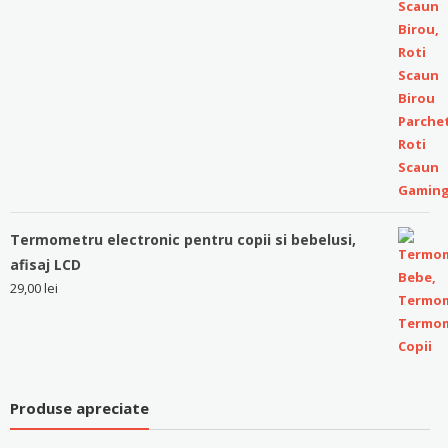
Termometru electronic pentru copii si bebelusi,
afisaj LCD
29,00
lei
Produse apreciate