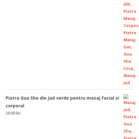
Piatra Gua Sha din Jad verde pentru masaj facial si
corporal
29,00
lei