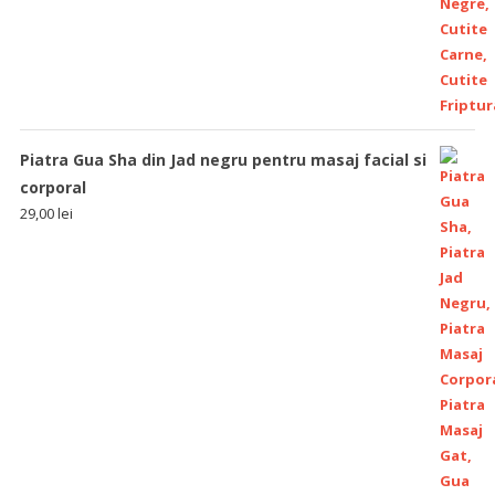
Piatra Gua Sha din Jad negru pentru masaj facial si
corporal
29,00
lei