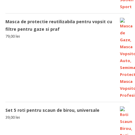
Masca de protectie reutilizabila pentru vopsit cu
filtre pentru gaze si praf
79,00
lei
Set 5 roti pentru scaun de birou, universale
39,00
lei