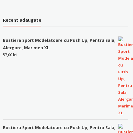
Recent adaugate
Bustiera Sport Modelatoare cu Push Up, Pentru Sala,
Alergare, Marimea XL
57,00
lei
Bustiera Sport Modelatoare cu Push Up, Pentru Sala,