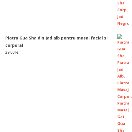
Piatra Gua Sha din Jad alb pentru masaj facial si
corporal
29,00
lei