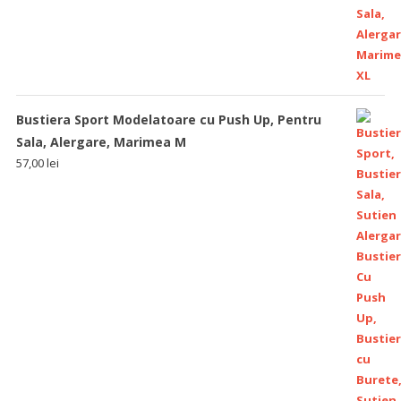
Bustiera Sport Modelatoare cu Push Up, Pentru
Sala, Alergare, Marimea M
57,00
lei