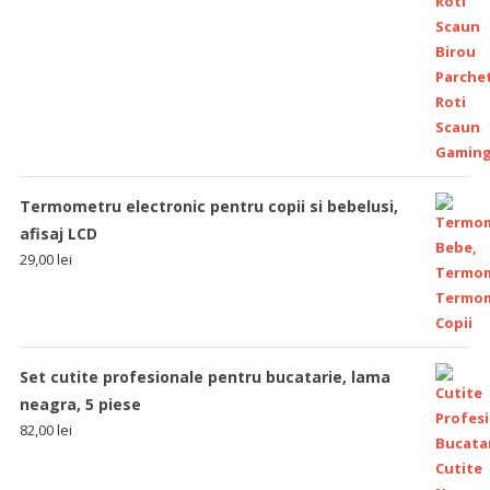
Termometru electronic pentru copii si bebelusi,
afisaj LCD
29,00
lei
Set cutite profesionale pentru bucatarie, lama
neagra, 5 piese
82,00
lei