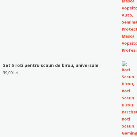
Set 5 roti pentru scaun de birou, universale
39,00
lei