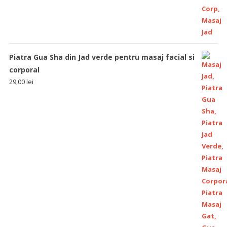
Piatra Gua Sha din Jad verde pentru masaj facial si
corporal
29,00
lei