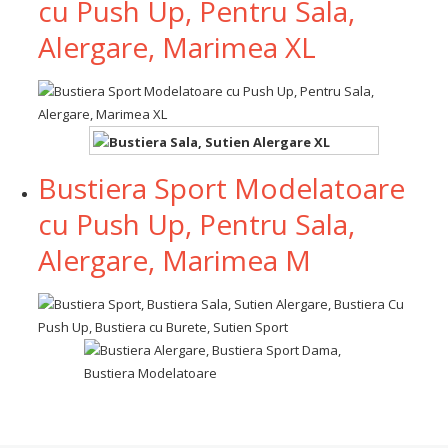
cu Push Up, Pentru Sala,
Alergare, Marimea XL
Bustiera Sport Modelatoare
cu Push Up, Pentru Sala,
Alergare, Marimea M