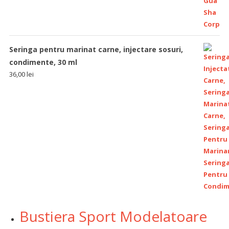
Seringa pentru marinat carne, injectare sosuri,
condimente, 30 ml
36,00
lei
Bustiera Sport Modelatoare