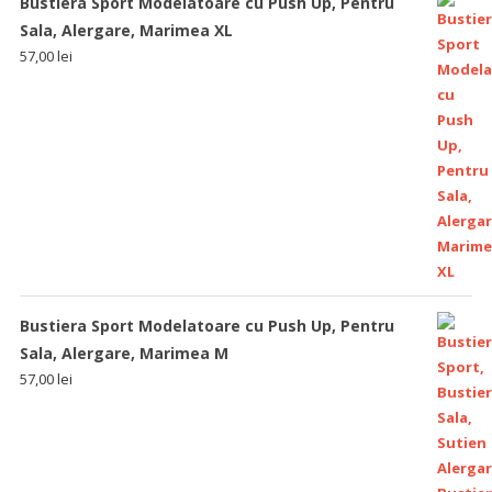
Bustiera Sport Modelatoare cu Push Up, Pentru
Sala, Alergare, Marimea XL
57,00
lei
Bustiera Sport Modelatoare cu Push Up, Pentru
Sala, Alergare, Marimea M
57,00
lei