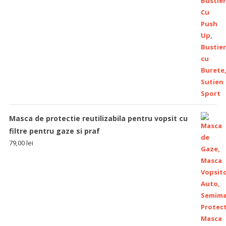
Masca de protectie reutilizabila pentru vopsit cu
filtre pentru gaze si praf
79,00
lei