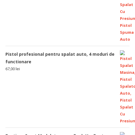
Pistol profesional pentru spalat auto, 4 moduri de
functionare
67,00
lei