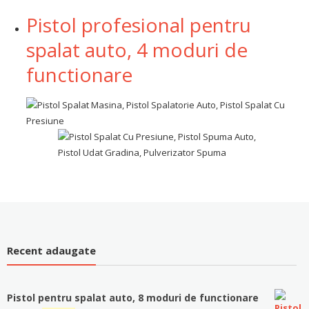
Pistol profesional pentru
spalat auto, 4 moduri de
functionare
Recent adaugate
Pistol pentru spalat auto, 8 moduri de functionare