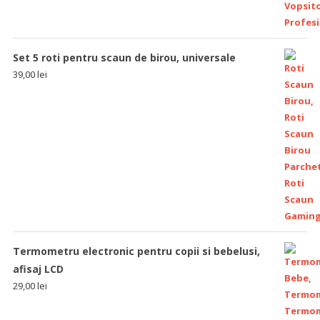
Set 5 roti pentru scaun de birou, universale
39,00
lei
Termometru electronic pentru copii si bebelusi,
afisaj LCD
29,00
lei