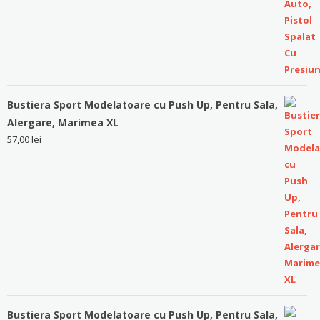
Bustiera Sport Modelatoare cu Push Up, Pentru Sala,
Alergare, Marimea XL
57,00
lei
Bustiera Sport Modelatoare cu Push Up, Pentru Sala,