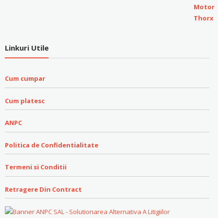
Linkuri Utile
Cum cumpar
Cum platesc
ANPC
Politica de Confidentialitate
Termeni si Conditii
Retragere Din Contract