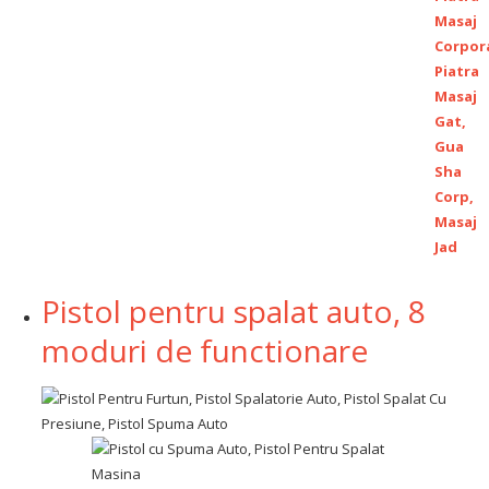
Pistol pentru spalat auto, 8
moduri de functionare