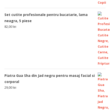
Set cutite profesionale pentru bucatarie, lama
neagra, 5 piese
82,00
lei
Piatra Gua Sha din Jad negru pentru masaj facial si
corporal
29,00
lei