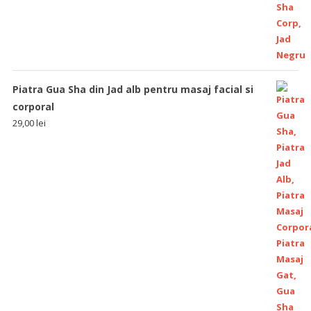
Piatra Gua Sha din Jad alb pentru masaj facial si
corporal
29,00
lei