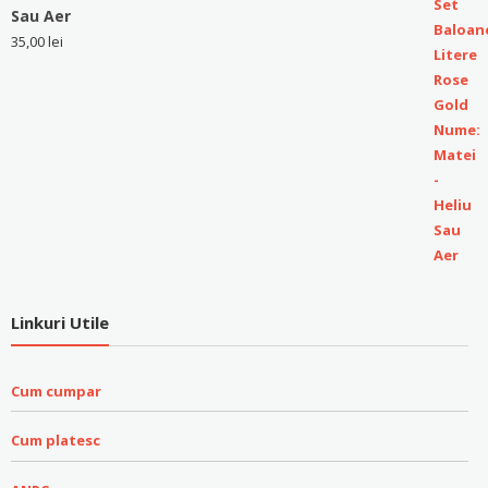
Sau Aer
35,00
lei
Linkuri Utile
Cum cumpar
Cum platesc