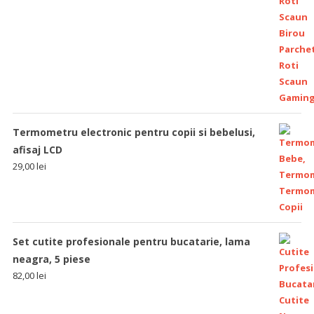
Termometru electronic pentru copii si bebelusi,
afisaj LCD
29,00
lei
Set cutite profesionale pentru bucatarie, lama
neagra, 5 piese
82,00
lei