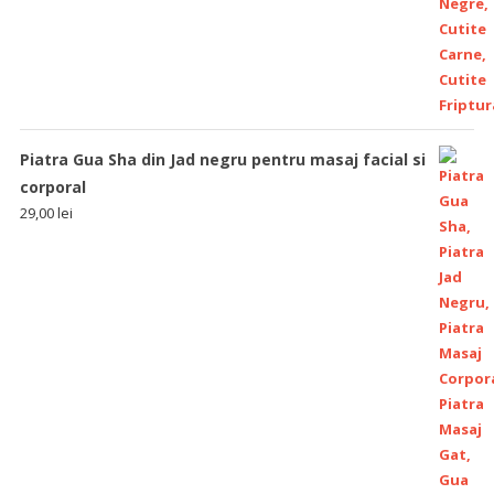
Piatra Gua Sha din Jad negru pentru masaj facial si
corporal
29,00
lei