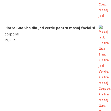
Piatra Gua Sha din Jad verde pentru masaj facial si
corporal
29,00
lei