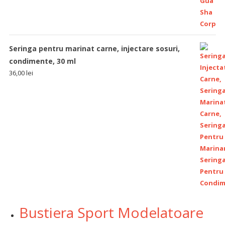
Seringa pentru marinat carne, injectare sosuri,
condimente, 30 ml
36,00
lei
Bustiera Sport Modelatoare