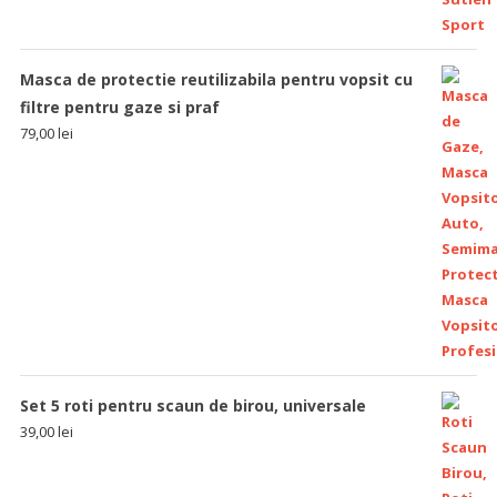
Masca de protectie reutilizabila pentru vopsit cu
filtre pentru gaze si praf
79,00
lei
Set 5 roti pentru scaun de birou, universale
39,00
lei