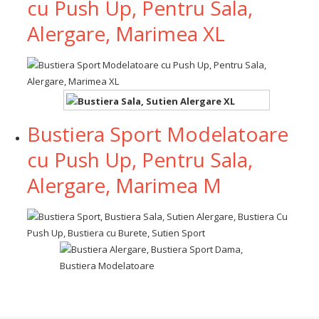
cu Push Up, Pentru Sala,
Alergare, Marimea XL
Bustiera Sport Modelatoare
cu Push Up, Pentru Sala,
Alergare, Marimea M