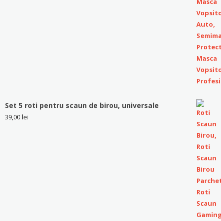
Set 5 roti pentru scaun de birou, universale
39,00
lei