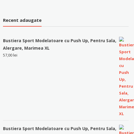
Recent adaugate
Bustiera Sport Modelatoare cu Push Up, Pentru Sala,
Alergare, Marimea XL
57,00
lei
Bustiera Sport Modelatoare cu Push Up, Pentru Sala,