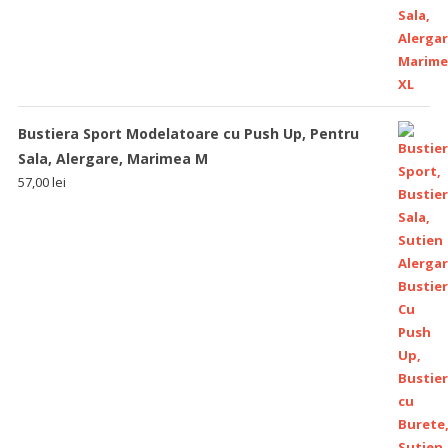
Bustiera Sport Modelatoare cu Push Up, Pentru
Sala, Alergare, Marimea M
57,00
lei