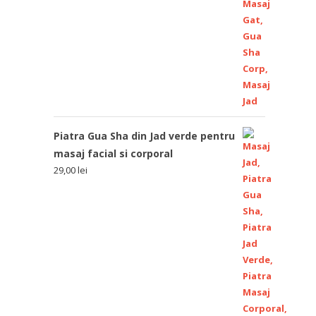
Piatra Gua Sha din Jad verde pentru
masaj facial si corporal
29,00
lei