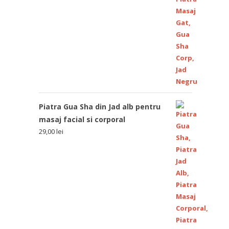
Piatra Gua Sha din Jad alb pentru
masaj facial si corporal
29,00
lei