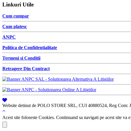
Linkuri Utile
Cum cumpar
Cum platesc
ANPC
Politica de Confidentialitate
Termeni si Conditii
Retragere Din Contract
Website detinut de POLO STORE SRL, CUI 40880524, Reg Com: J
Acest site foloseste Cookies. Continuand sa navigati pe acest site va ex