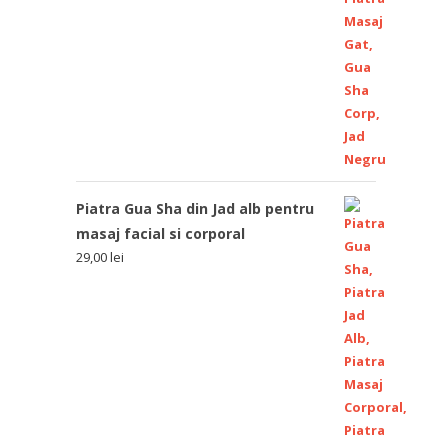
Piatra Gua Sha din Jad alb pentru
masaj facial si corporal
29,00
lei