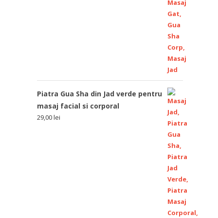
Piatra Gua Sha din Jad verde pentru
masaj facial si corporal
29,00
lei