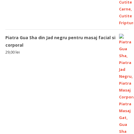
Piatra Gua Sha din Jad negru pentru masaj facial si
corporal
29,00
lei