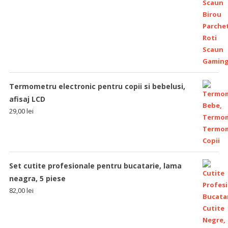
Termometru electronic pentru copii si bebelusi,
afisaj LCD
29,00
lei
Set cutite profesionale pentru bucatarie, lama
neagra, 5 piese
82,00
lei