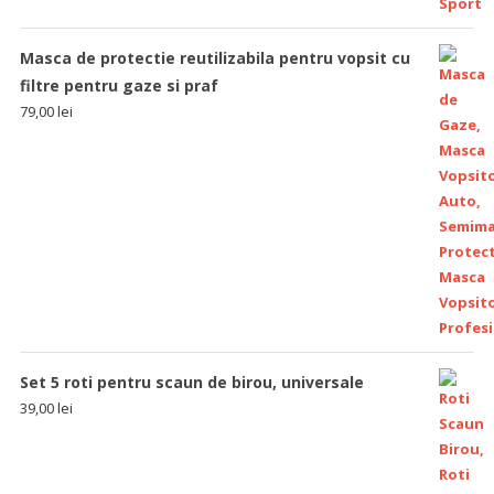
Masca de protectie reutilizabila pentru vopsit cu
filtre pentru gaze si praf
79,00
lei
Set 5 roti pentru scaun de birou, universale
39,00
lei