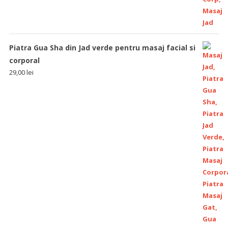
Piatra Gua Sha din Jad verde pentru masaj facial si
corporal
29,00
lei