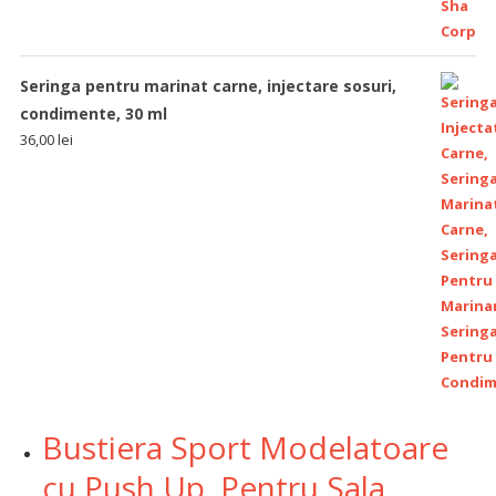
Seringa pentru marinat carne, injectare sosuri,
condimente, 30 ml
36,00
lei
Bustiera Sport Modelatoare
cu Push Up, Pentru Sala,