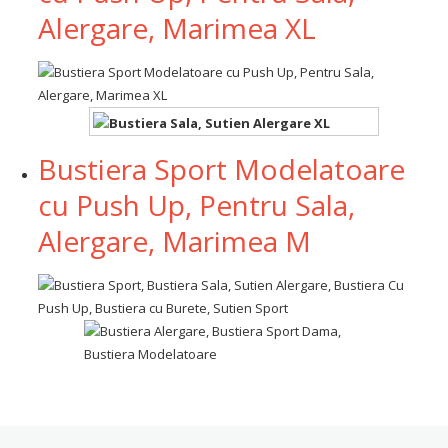
Alergare, Marimea XL
Bustiera Sport Modelatoare
cu Push Up, Pentru Sala,
Alergare, Marimea M