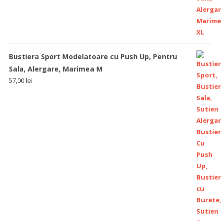
Bustiera Sport Modelatoare cu Push Up, Pentru
Sala, Alergare, Marimea M
57,00
lei