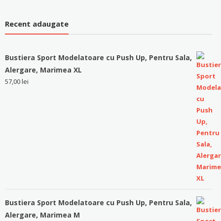
Recent adaugate
Bustiera Sport Modelatoare cu Push Up, Pentru Sala,
Alergare, Marimea XL
57,00
lei
Bustiera Sport Modelatoare cu Push Up, Pentru Sala,
Alergare, Marimea M