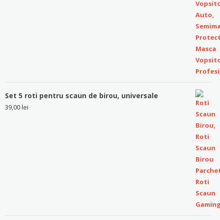
Set 5 roti pentru scaun de birou, universale
39,00
lei