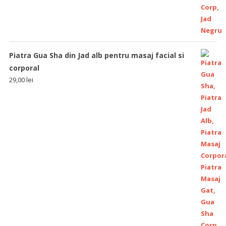
Piatra Gua Sha din Jad alb pentru masaj facial si
corporal
29,00
lei