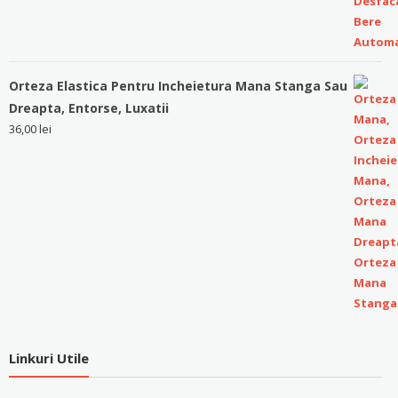
Orteza Elastica Pentru Incheietura Mana Stanga Sau
Dreapta, Entorse, Luxatii
36,00
lei
Linkuri Utile