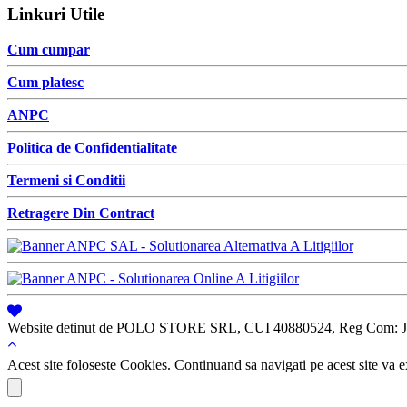
Linkuri Utile
Cum cumpar
Cum platesc
ANPC
Politica de Confidentialitate
Termeni si Conditii
Retragere Din Contract
Website detinut de POLO STORE SRL, CUI 40880524, Reg Com: J
Acest site foloseste Cookies. Continuand sa navigati pe acest site va ex