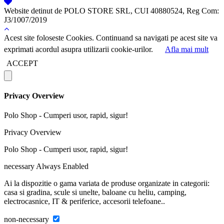
Website detinut de POLO STORE SRL, CUI 40880524, Reg Com:
J3/1007/2019
Acest site foloseste Cookies. Continuand sa navigati pe acest site va
exprimati acordul asupra utilizarii cookie-urilor.
Afla mai mult
ACCEPT
Privacy Overview
Polo Shop - Cumperi usor, rapid, sigur!
Privacy Overview
Polo Shop - Cumperi usor, rapid, sigur!
necessary
Always Enabled
Ai la dispozitie o gama variata de produse organizate in categorii:
casa si gradina, scule si unelte, baloane cu heliu, camping,
electrocasnice, IT & periferice, accesorii telefoane..
non-necessary