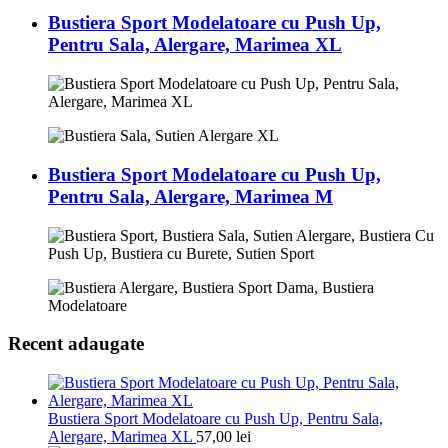
Bustiera Sport Modelatoare cu Push Up,
Pentru Sala, Alergare, Marimea XL
Bustiera Sport Modelatoare cu Push Up,
Pentru Sala, Alergare, Marimea M
Recent adaugate
Bustiera Sport Modelatoare cu Push Up, Pentru Sala,
Alergare, Marimea XL
57,00
lei