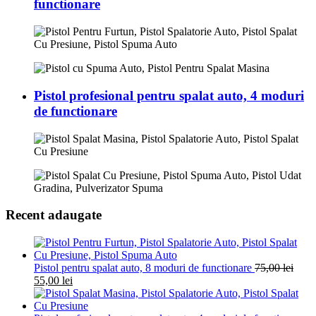
functionare
Pistol profesional pentru spalat auto, 4 moduri
de functionare
Recent adaugate
Pistol pentru spalat auto, 8 moduri de functionare
75,00
lei
55,00
lei