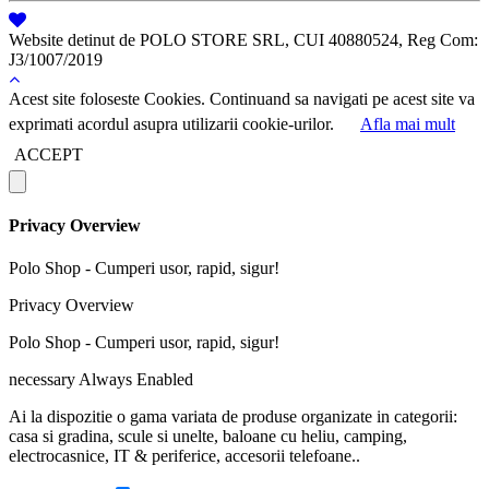
Website detinut de POLO STORE SRL, CUI 40880524, Reg Com:
J3/1007/2019
Acest site foloseste Cookies. Continuand sa navigati pe acest site va
exprimati acordul asupra utilizarii cookie-urilor.
Afla mai mult
ACCEPT
Privacy Overview
Polo Shop - Cumperi usor, rapid, sigur!
Privacy Overview
Polo Shop - Cumperi usor, rapid, sigur!
necessary
Always Enabled
Ai la dispozitie o gama variata de produse organizate in categorii:
casa si gradina, scule si unelte, baloane cu heliu, camping,
electrocasnice, IT & periferice, accesorii telefoane..