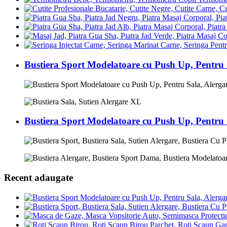
Bustiera Sport Modelatoare cu Push Up, Pentru
Bustiera Sport Modelatoare cu Push Up, Pentru
Recent adaugate