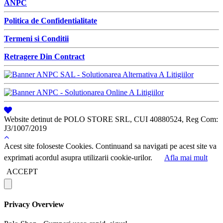
ANPC
Politica de Confidentialitate
Termeni si Conditii
Retragere Din Contract
Website detinut de POLO STORE SRL, CUI 40880524, Reg Com:
J3/1007/2019
Acest site foloseste Cookies. Continuand sa navigati pe acest site va
exprimati acordul asupra utilizarii cookie-urilor.
Afla mai mult
ACCEPT
Privacy Overview