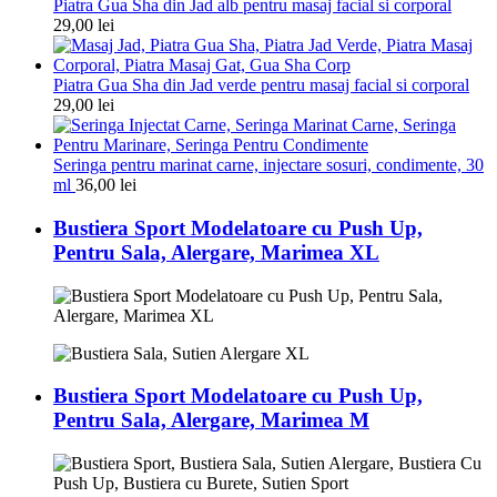
Piatra Gua Sha din Jad alb pentru masaj facial si corporal
29,00
lei
Piatra Gua Sha din Jad verde pentru masaj facial si corporal
29,00
lei
Seringa pentru marinat carne, injectare sosuri, condimente, 30
ml
36,00
lei
Bustiera Sport Modelatoare cu Push Up,
Pentru Sala, Alergare, Marimea XL
Bustiera Sport Modelatoare cu Push Up,
Pentru Sala, Alergare, Marimea M