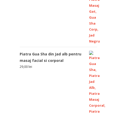
Piatra Gua Sha din Jad alb pentru
masaj facial si corporal
29,00
lei