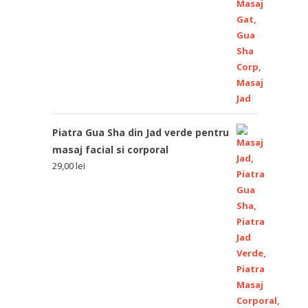
Piatra Gua Sha din Jad verde pentru
masaj facial si corporal
29,00
lei